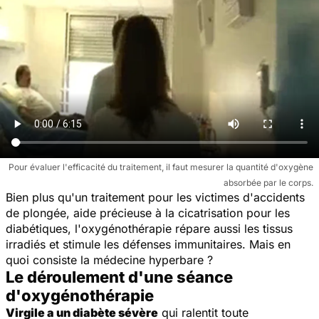
Pour évaluer l'efficacité du traitement, il faut mesurer la quantité d'oxygène
absorbée par le corps.
Bien plus qu'un traitement pour les victimes d'accidents
de plongée, aide précieuse à la cicatrisation pour les
diabétiques, l'oxygénothérapie répare aussi les tissus
irradiés et stimule les défenses immunitaires. Mais en
quoi consiste la médecine hyperbare ?
Le déroulement d'une séance
d'oxygénothérapie
Virgile a un diabète sévère
qui ralentit toute