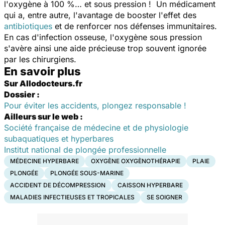
l'oxygène à 100 %… et sous pression ! Un médicament
qui a, entre autre, l'avantage de booster l'effet des
antibiotiques
et de renforcer nos défenses immunitaires.
En cas d'infection osseuse, l'oxygène sous pression
s'avère ainsi une aide précieuse trop souvent ignorée
par les chirurgiens.
En savoir plus
Sur Allodocteurs.fr
Dossier :
Pour éviter les accidents, plongez responsable !
Ailleurs sur le web :
Société française de médecine et de physiologie
subaquatiques et hyperbares
Institut national de plongée professionnelle
MÉDECINE HYPERBARE
OXYGÈNE OXYGÈNOTHÉRAPIE
PLAIE
PLONGÉE
PLONGÉE SOUS-MARINE
ACCIDENT DE DÉCOMPRESSION
CAISSON HYPERBARE
MALADIES INFECTIEUSES ET TROPICALES
SE SOIGNER