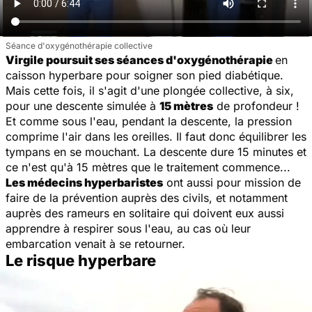
Séance d'oxygénothérapie collective
Virgile poursuit ses séances d'oxygénothérapie
en
caisson hyperbare pour soigner son pied diabétique.
Mais cette fois, il s'agit d'une plongée collective, à six,
pour une descente simulée à
15 mètres
de profondeur !
Et comme sous l'eau, pendant la descente, la pression
comprime l'air dans les oreilles. Il faut donc équilibrer les
tympans en se mouchant. La descente dure 15 minutes et
ce n'est qu'à 15 mètres que le traitement commence...
Les médecins hyperbaristes
ont aussi pour mission de
faire de la prévention auprès des civils, et notamment
auprès des rameurs en solitaire qui doivent eux aussi
apprendre à respirer sous l'eau, au cas où leur
embarcation venait à se retourner.
Le risque hyperbare