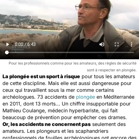
Pour les professionnels comme pour les amateurs, des règles de sécurité
sont à respecter en plongée.
La plongée est un sport à risque
pour tous les amateurs
de cette discipline. Mais elle est aussi dangereuse pour
ceux qui travaillent sous la mer comme certains
archéologues. 73 accidents de
plongée
en Méditerranée
en 2011, dont 13 morts... Un chiffre insupportable pour
Mathieu Coulange, médecin hyperbariste, qui fait
beaucoup de prévention pour empêcher ces drames.
Or, les accidents ne concernent pas
seulement des
amateurs. Les plongeurs et les scaphandriers
professionnels de fouilles archéologiques ont encore des