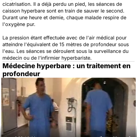
cicatrisation. Il a déjà perdu un pied, les séances de
caisson hyperbare sont en train de sauver le second.
Durant une heure et demie, chaque malade respire de
l'oxygène pur.
La pression étant effectuée avec de l'air médical pour
atteindre l'équivalent de 15 mètres de profondeur sous
l'eau. Les séances se déroulent sous la surveillance du
médecin ou de l'infirmier hyperbariste.
Médecine hyperbare : un traitement en
profondeur