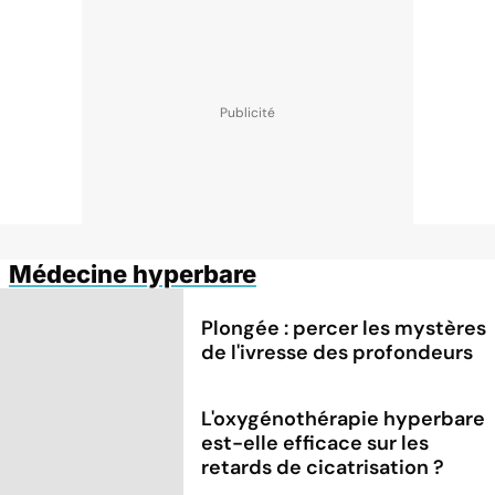
Médecine hyperbare
Plongée : percer les mystères
de l'ivresse des profondeurs
L'oxygénothérapie hyperbare
est-elle efficace sur les
retards de cicatrisation ?