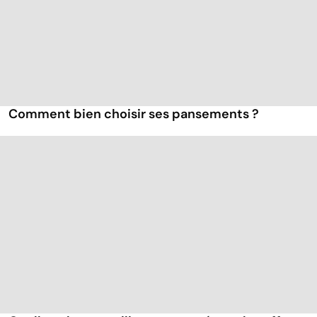
Comment bien choisir ses pansements ?