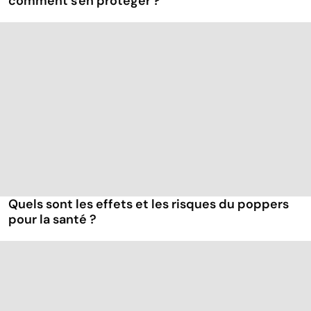
comment s'en protéger ?
Quels sont les effets et les risques du poppers
pour la santé ?