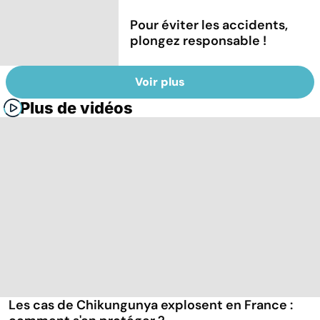
Pour éviter les accidents,
plongez responsable !
Voir plus
Plus de vidéos
Les cas de Chikungunya explosent en France :