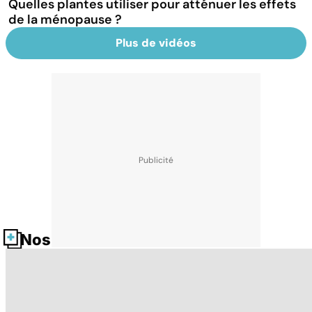
Quelles plantes utiliser pour atténuer les effets
de la ménopause ?
Plus de vidéos
Nos fiches santé