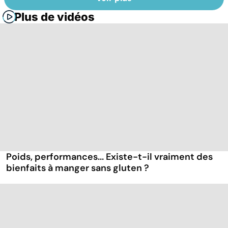
Plus de vidéos
Poids, performances... Existe-t-il vraiment des
bienfaits à manger sans gluten ?