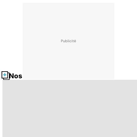
Nos fiches santé