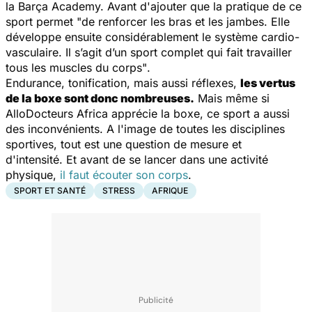
la Barça Academy. Avant d'ajouter que la pratique de ce
sport permet
"de renforcer les bras et les jambes. Elle
développe ensuite considérablement le système cardio-
vasculaire. Il s’agit d’un sport complet qui fait travailler
tous les muscles du corps"
.
Endurance, tonification, mais aussi réflexes,
les vertus
de la boxe sont donc nombreuses.
Mais même si
AlloDocteurs Africa apprécie la boxe, ce sport a aussi
des inconvénients. A l'image de toutes les disciplines
sportives, tout est une question de mesure et
d'intensité
.
Et avant de se lancer dans une activité
physique,
il faut écouter son corps
.
SPORT ET SANTÉ
STRESS
AFRIQUE