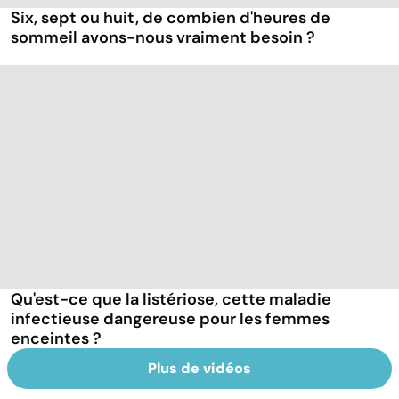
Six, sept ou huit, de combien d'heures de
sommeil avons-nous vraiment besoin ?
Qu'est-ce que la listériose, cette maladie
infectieuse dangereuse pour les femmes
enceintes ?
Plus de vidéos