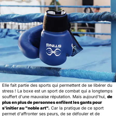
Elle fait partie des sports qui permettent de se libérer du
stress ! La boxe est un sport de combat qui a longtemps
souffert d'une mauvaise réputation. Mais aujourd'hui,
de
plus en plus de personnes enfilent les gants pour
s'initier au "noble art".
Car la pratique de ce sport
permet d'affronter ses peurs, de se défouler et de