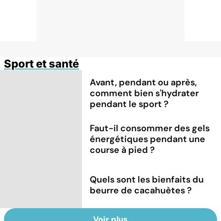
Sport et santé
Avant, pendant ou après,
comment bien s'hydrater
pendant le sport ?
Faut-il consommer des gels
énergétiques pendant une
course à pied ?
Quels sont les bienfaits du
beurre de cacahuètes ?
Voir plus