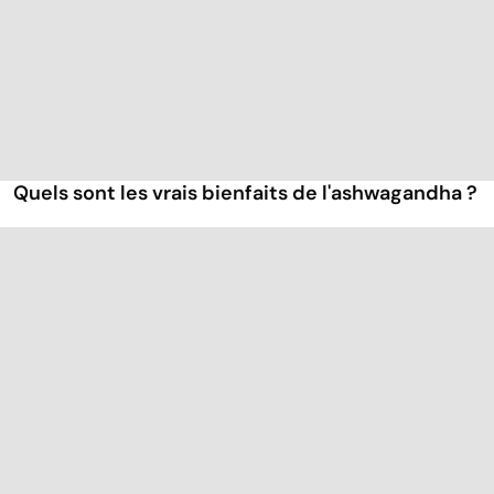
Quels sont les vrais bienfaits de l'ashwagandha ?