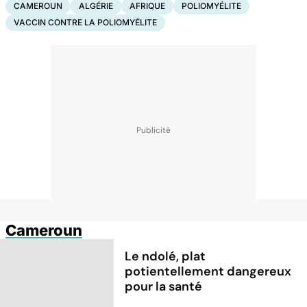
CAMEROUN
ALGÉRIE
AFRIQUE
POLIOMYÉLITE
VACCIN CONTRE LA POLIOMYÉLITE
Cameroun
Le ndolé, plat
potientellement dangereux
pour la santé