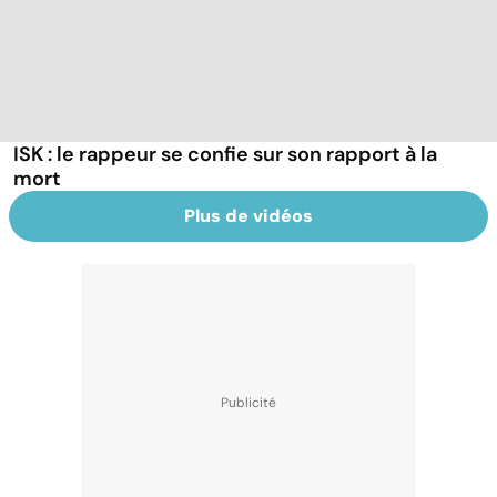
ISK : le rappeur se confie sur son rapport à la
mort
Plus de vidéos