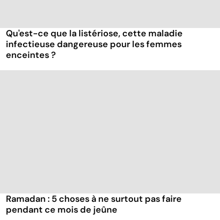
Qu'est-ce que la listériose, cette maladie
infectieuse dangereuse pour les femmes
enceintes ?
Ramadan : 5 choses à ne surtout pas faire
pendant ce mois de jeûne