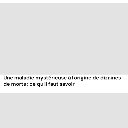
Une maladie mystérieuse à l'origine de dizaines
de morts : ce qu'il faut savoir