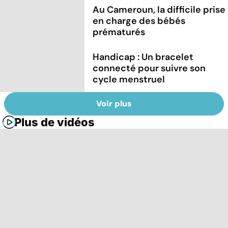
Au Cameroun, la difficile prise
en charge des bébés
prématurés
Handicap : Un bracelet
connecté pour suivre son
cycle menstruel
Voir plus
Plus de vidéos