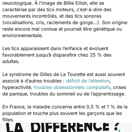
neurologique. À l’image de Billie Eilish, elle se
caractérise par des tics moteurs, c’est-à-dire des
mouvements incontrôlés, et des tics sonores
(vocalisations, cris, raclements de gorge...). Son origine
reste encore mal connue et pourrait être génétique ou
environnementale.
Les tics apparaissent dans l’enfance et évoluent
favorablement jusqu’à disparaître chez 25 % des
adultes.
Le syndrome de Gilles de La Tourette est aussi souvent
associé à d’autres troubles :
déficit de l’attention
,
hyperactivité,
troubles obsessionnels compulsifs
, crises
de panique, troubles du sommeil ou de l’apprentissage.
En France, la maladie concerne entre 0,5 % et 1 % de la
population et touche plus souvent les garçons que les
filles.