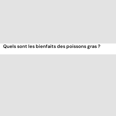
Quels sont les bienfaits des poissons gras ?