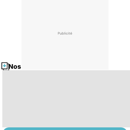
Nos fiches santé