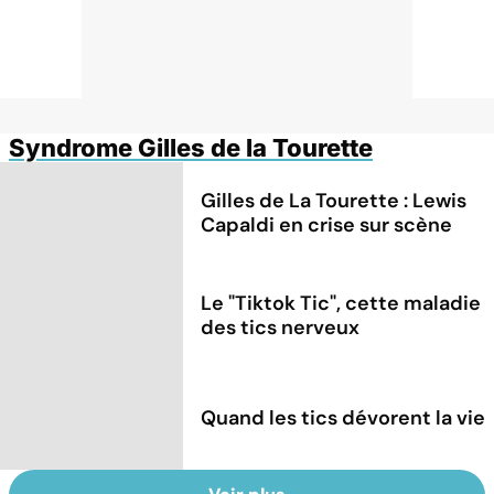
Syndrome Gilles de la Tourette
Gilles de La Tourette : Lewis
Capaldi en crise sur scène
Le "Tiktok Tic", cette maladie
des tics nerveux
Quand les tics dévorent la vie