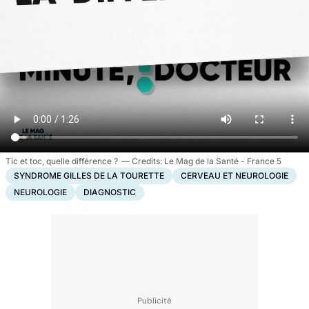
Tic et toc, quelle différence ?
Le Mag de la Santé - France 5
SYNDROME GILLES DE LA TOURETTE
CERVEAU ET NEUROLOGIE
NEUROLOGIE
DIAGNOSTIC