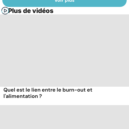
Voir plus
Plus de vidéos
Quel est le lien entre le burn-out et
l'alimentation ?