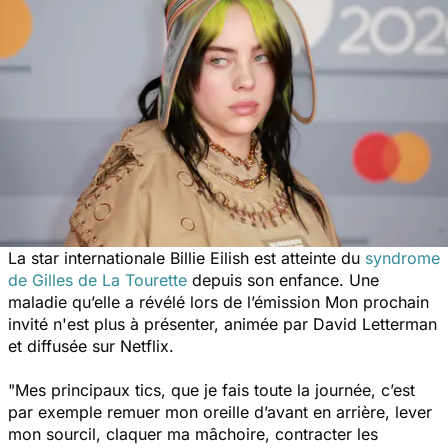
La star internationale Billie Eilish est atteinte du
syndrome
de Gilles de La Tourette
depuis son enfance. Une
maladie qu’elle a révélé lors de l’émission
Mon prochain
invité n'est plus à présenter,
animée par David Letterman
et diffusée sur Netflix.
"Mes principaux tics, que je fais toute la journée, c’est
par exemple remuer mon oreille d’avant en arrière, lever
mon sourcil, claquer ma mâchoire, contracter les