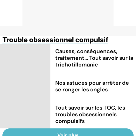
Trouble obsessionnel compulsif
Causes, conséquences,
traitement... Tout savoir sur la
trichotillomanie
Nos astuces pour arrêter de
se ronger les ongles
Tout savoir sur les TOC, les
troubles obsessionnels
compulsifs
Voir plus