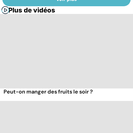
Plus de vidéos
Peut-on manger des fruits le soir ?