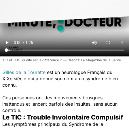
TIC et TOC, quelle est la différence ?
Le Magazine de la Santé
Gilles de la Tourette
est un neurologue Français du
XIXe siècle qui a donné son nom à un syndrome bien
connu.
Ces personnes ont des mouvements brusques,
inattendus et lancent parfois des insultes, sans aucun
contrôle.
Le TIC : Trouble Involontaire Compulsif
Les symptômes principaux du Syndrome de la