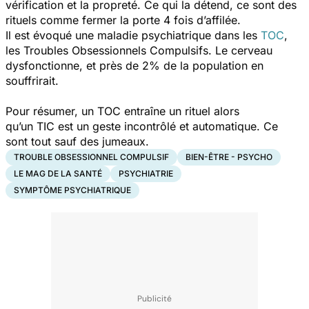
vérification et la propreté. Ce qui la détend, ce sont des
rituels comme fermer la porte 4 fois d’affilée.
Il est évoqué une maladie psychiatrique dans les
TOC
,
les Troubles Obsessionnels Compulsifs. Le cerveau
dysfonctionne, et près de 2% de la population en
souffrirait.
Pour résumer, un TOC entraîne un rituel alors
qu’un TIC est un geste incontrôlé et automatique. Ce
sont tout sauf des jumeaux.
TROUBLE OBSESSIONNEL COMPULSIF
BIEN-ÊTRE - PSYCHO
LE MAG DE LA SANTÉ
PSYCHIATRIE
SYMPTÔME PSYCHIATRIQUE