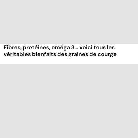
Fibres, protéines, oméga 3... voici tous les
véritables bienfaits des graines de courge