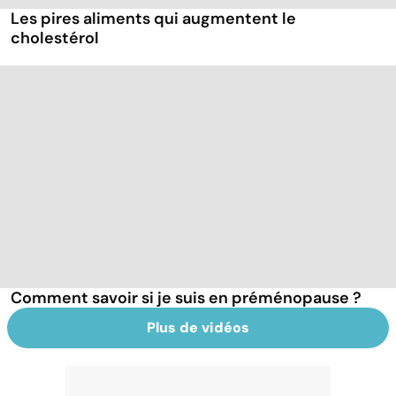
Les pires aliments qui augmentent le
cholestérol
Comment savoir si je suis en préménopause ?
Plus de vidéos