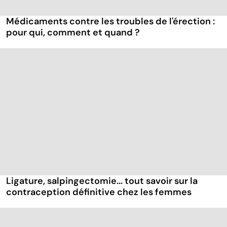
Médicaments contre les troubles de l'érection :
pour qui, comment et quand ?
Ligature, salpingectomie... tout savoir sur la
contraception définitive chez les femmes