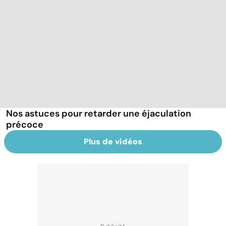
Nos astuces pour retarder une éjaculation
précoce
Plus de vidéos