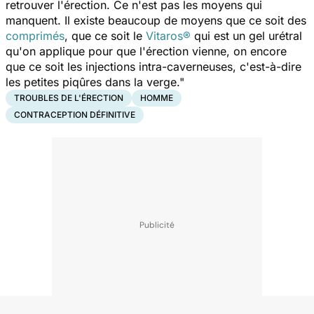
retrouver l'érection. Ce n'est pas les moyens qui
manquent. Il existe beaucoup de moyens que ce soit des
comprimés
, que ce soit le
Vitaros®
qui est un gel urétral
qu'on applique pour que l'érection vienne, on encore
que ce soit les injections intra-caverneuses, c'est-à-dire
les petites piqûres dans la verge."
TROUBLES DE L'ÉRECTION
HOMME
CONTRACEPTION DÉFINITIVE