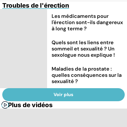
Troubles de l'érection
Les médicaments pour
l'érection sont-ils dangereux
à long terme ?
Quels sont les liens entre
sommeil et sexualité ? Un
sexologue nous explique !
Maladies de la prostate :
quelles conséquences sur la
sexualité ?
Voir plus
Plus de vidéos