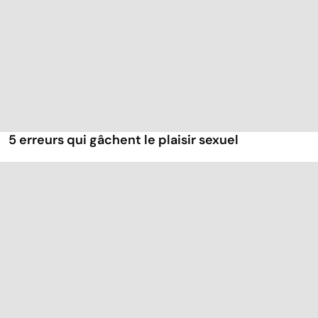
5 erreurs qui gâchent le plaisir sexuel