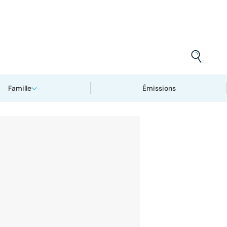
Famille
Émissions