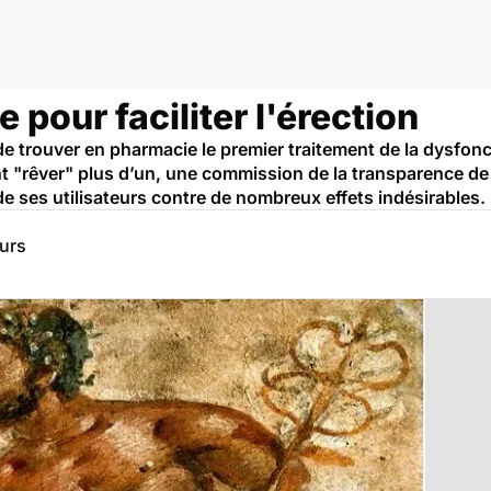
n
 pour faciliter l'érection
le de trouver en pharmacie le premier traitement de la dysfo
t "rêver" plus d’un, une commission de la transparence de 
e ses utilisateurs contre de nombreux effets indésirables.
eurs