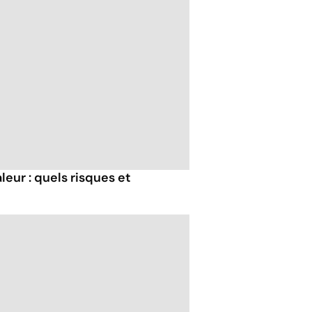
eur : quels risques et