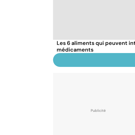
Les 6 aliments qui peuvent in
médicaments