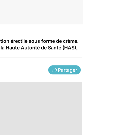
nction érectile sous forme de crème.
la Haute Autorité de Santé (HAS),
Partager