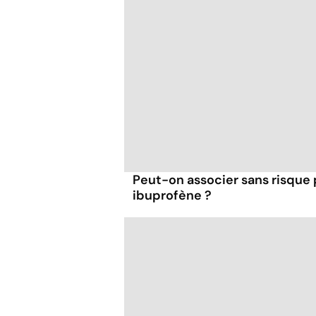
Peut-on associer sans risque
ibuprofène ?