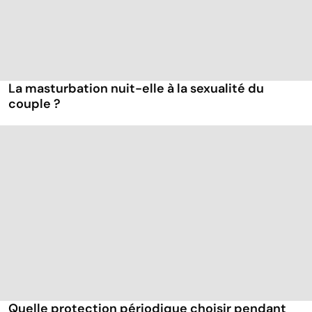
La masturbation nuit-elle à la sexualité du
couple ?
Quelle protection périodique choisir pendant