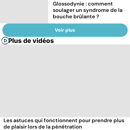
Glossodynie : comment
soulager un syndrome de la
bouche brûlante ?
Voir plus
Plus de vidéos
Les astuces qui fonctionnent pour prendre plus
de plaisir lors de la pénétration