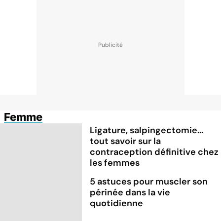
Femme
Ligature, salpingectomie...
tout savoir sur la
contraception définitive chez
les femmes
5 astuces pour muscler son
périnée dans la vie
quotidienne