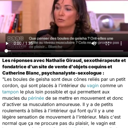
Les réponses avec Nathalie Giraud, sexothérapeute et
fondatrice d'un site de vente d'objets coquins et
Catherine Blanc, psychanalyste-sexologue :
"Les boules de geisha sont deux cônes reliés par un petit
cordon, qui sont placés à l'intérieur du
vagin
comme un
tampon
le plus loin possible et qui permettent aux
muscles du
périnée
de se mettre en mouvement et donc
d'activer sa musculation amoureuse. Il y a de petits
roulements à billes à l'intérieur qui font qu'il y a une
légère sensation de mouvement à l'intérieur. Mais c'est
normal que ça ne procure pas du plaisir, le vagin est