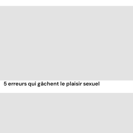
5 erreurs qui gâchent le plaisir sexuel