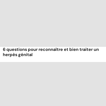
6 questions pour reconnaître et bien traiter un
herpès génital