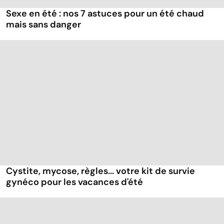
Sexe en été : nos 7 astuces pour un été chaud
mais sans danger
Cystite, mycose, règles... votre kit de survie
gynéco pour les vacances d'été