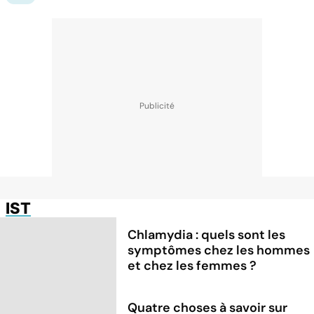
IST
Chlamydia : quels sont les
symptômes chez les hommes
et chez les femmes ?
Quatre choses à savoir sur