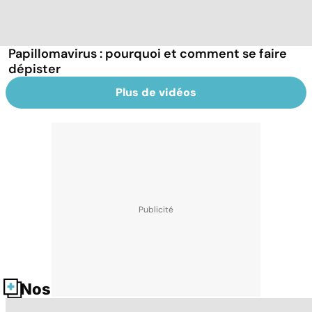
Papillomavirus : pourquoi et comment se faire
dépister
Plus de vidéos
Nos fiches santé