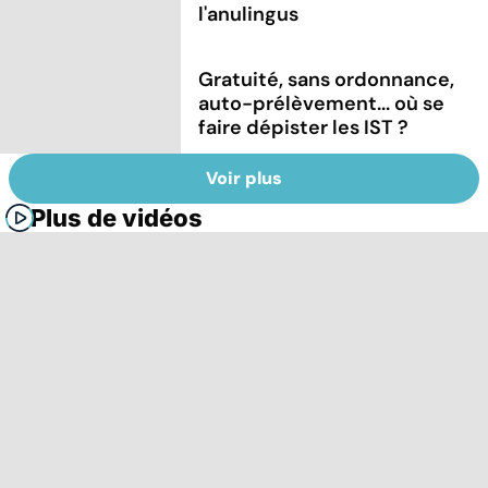
l'anulingus
Gratuité, sans ordonnance,
auto-prélèvement... où se
faire dépister les IST ?
Voir plus
Plus de vidéos