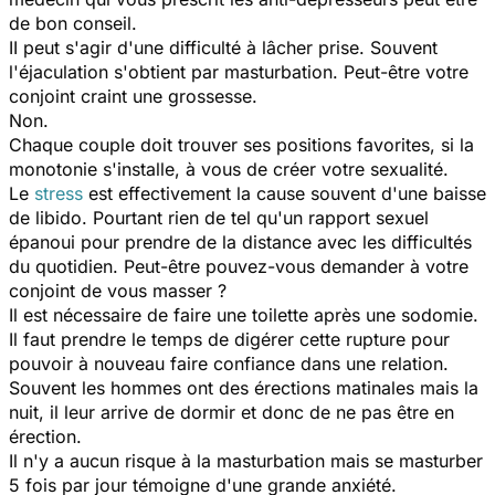
de bon conseil.
II peut s'agir d'une difficulté à lâcher prise. Souvent
l'éjaculation s'obtient par masturbation. Peut-être votre
conjoint craint une grossesse.
Non.
Chaque couple doit trouver ses positions favorites, si la
monotonie s'installe, à vous de créer votre sexualité.
Le
stress
est effectivement la cause souvent d'une baisse
de libido. Pourtant rien de tel qu'un rapport sexuel
épanoui pour prendre de la distance avec les difficultés
du quotidien. Peut-être pouvez-vous demander à votre
conjoint de vous masser ?
Il est nécessaire de faire une toilette après une sodomie.
Il faut prendre le temps de digérer cette rupture pour
pouvoir à nouveau faire confiance dans une relation.
Souvent les hommes ont des érections matinales mais la
nuit, il leur arrive de dormir et donc de ne pas être en
érection.
Il n'y a aucun risque à la masturbation mais se masturber
5 fois par jour témoigne d'une grande anxiété.