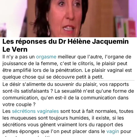
Les réponses du Dr Hélène Jacquemin
Le Vern
Il n'y a pas un
orgasme
meilleur que l'autre, l'organe de
jouissance de la femme, c'est le clitoris, le plaisir peut
être amplifié lors de la pénétration. Le plaisir vaginal est
quelque chose qui se découvre petit à petit.
Le désir s'alimente du souvenir du plaisir, vos rapports
sont-ils satisfaisants ? La sexualité n'est qu'une forme de
communication, qu'en est-il de la communication dans
votre couple ?
Les
sécrétions vaginales
sont tout à fait normales, toutes
les muqueuses sont toujours humides, il existe, si les
sécrétions vous gênent vraiment lors du rapport des
petites éponges que l'on peut placer dans le
vagin
pour