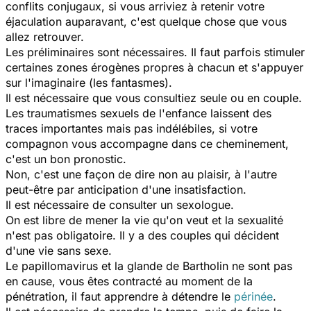
conflits conjugaux, si vous arriviez à retenir votre
éjaculation auparavant, c'est quelque chose que vous
allez retrouver.
Les préliminaires sont nécessaires. Il faut parfois stimuler
certaines zones érogènes propres à chacun et s'appuyer
sur l'imaginaire (les fantasmes).
Il est nécessaire que vous consultiez seule ou en couple.
Les traumatismes sexuels de l'enfance laissent des
traces importantes mais pas indélébiles, si votre
compagnon vous accompagne dans ce cheminement,
c'est un bon pronostic.
Non, c'est une façon de dire non au plaisir, à l'autre
peut-être par anticipation d'une insatisfaction.
Il est nécessaire de consulter un sexologue.
On est libre de mener la vie qu'on veut et la sexualité
n'est pas obligatoire. Il y a des couples qui décident
d'une vie sans sexe.
Le papillomavirus et la glande de Bartholin ne sont pas
en cause, vous êtes contracté au moment de la
pénétration, il faut apprendre à détendre le
périnée
.