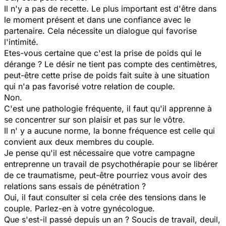
Il n'y a pas de recette. Le plus important est d'être dans
le moment présent et dans une confiance avec le
partenaire. Cela nécessite un dialogue qui favorise
l'intimité.
Etes-vous certaine que c'est la prise de poids qui le
dérange ? Le désir ne tient pas compte des centimètres,
peut-être cette prise de poids fait suite à une situation
qui n'a pas favorisé votre relation de couple.
Non.
C'est une pathologie fréquente, il faut qu'il apprenne à
se concentrer sur son plaisir et pas sur le vôtre.
Il n' y a aucune norme, la bonne fréquence est celle qui
convient aux deux membres du couple.
Je pense qu'il est nécessaire que votre campagne
entreprenne un travail de psychothérapie pour se libérer
de ce traumatisme, peut-être pourriez vous avoir des
relations sans essais de pénétration ?
Oui, il faut consulter si cela crée des tensions dans le
couple. Parlez-en à votre gynécologue.
Que s'est-il passé depuis un an ? Soucis de travail, deuil,