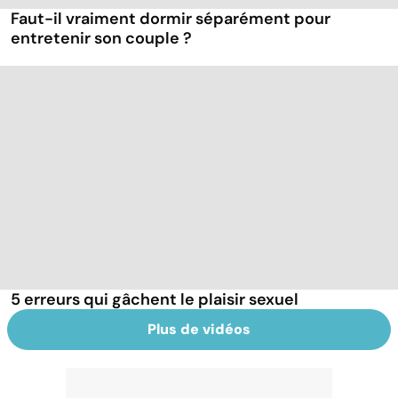
Faut-il vraiment dormir séparément pour
entretenir son couple ?
5 erreurs qui gâchent le plaisir sexuel
Plus de vidéos