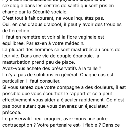
sexologie dans les centres de santé qui sont pris en
charge par la Sécurité sociale.
C'est tout à fait courant, ne vous inquiétez pas.
Oui, en cas d'abus d'alcool, il peut y avoir des troubles
de l'érection.
Il faut en remettre et voir si la flore vaginale est
équilibrée. Parlez-en à votre médecin.
La plupart des hommes se sont masturbés au cours de
leur vie. Dans une vie de couple épanouie, la
masturbation prend peu de place.
Avez-vous acheté des préservatifs à la taille ?
Il n'y a pas de solutions en général. Chaque cas est
particulier, il faut consulter.
Si vous sentez que votre compagne a des douleurs, il est
possible que vous écourtiez le rapport et cela peut
effectivement vous aider à éjaculer rapidement. Ce n'est
pas pour autant que vous devenez un éjaculateur
précoce.
Le préservatif peut craquer, avez-vous une autre
contraception ? Votre partenaire est-il fiable ? Dans ce