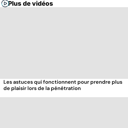
Plus de vidéos
Les astuces qui fonctionnent pour prendre plus
de plaisir lors de la pénétration