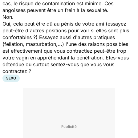
cas, le risque de contamination est minime. Ces
angoisses peuvent être un frein à la sexualité.
Non.
Oui, cela peut être dû au pénis de votre ami (essayez
peut-être d'autres positions pour voir si elles sont plus
confortables ?) Essayez aussi d'autres pratiques
(fellation, masturbation,...) l'une des raisons possibles
est effectivement que vous contractiez peut-être trop
votre vagin en appréhendant la pénétration. Etes-vous
détendue ou surtout sentez-vous que vous vous
contractez ?
SEXO