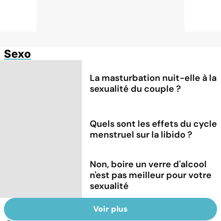
Sexo
La masturbation nuit-elle à la
sexualité du couple ?
Quels sont les effets du cycle
menstruel sur la libido ?
Non, boire un verre d'alcool
n'est pas meilleur pour votre
sexualité
Voir plus