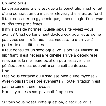
Un sexologue.
La dyspareunie si elle est due à la pénétration, est le fait
d'une contraction du muscle releveur, si elle est au fond
il faut consulter un gynécologue, il peut s'agir d'un kyste
ou d'autres problèmes...
Il n'y a pas de normes. Quelle sexualité viviez-vous
avant ? C'est certainement douloureux pour vous de ne
pas vous sentir désirée. Il est nécessaire d'arriver à
parler de ces difficultés.
Il faut consulter un sexologue, vous pouvez utiliser un
lubrifiant, il est nécessaire qu'elle arrive à détendre le
releveur et la meilleure position pour essayer une
pénétration c'est que votre amie soit au dessus.
Non.
Etes-vous certaine qu'il s'agisse bien d'une mycose ?
Avez-vous fait des prélèvements ? Toute irritation n'est
pas forcément une mycose.
Non. II y a des sexo-psychothérapeutes.
Si vous vous posez cette question, c'est que vous