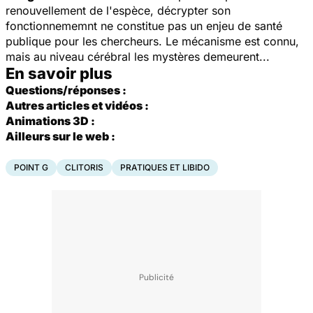
renouvellement de l'espèce, décrypter son
fonctionnememnt ne constitue pas un enjeu de santé
publique pour les chercheurs. Le mécanisme est connu,
mais au niveau cérébral les mystères demeurent...
En savoir plus
Questions/réponses :
Autres articles et vidéos :
Animations 3D :
Ailleurs sur le web :
POINT G
CLITORIS
PRATIQUES ET LIBIDO