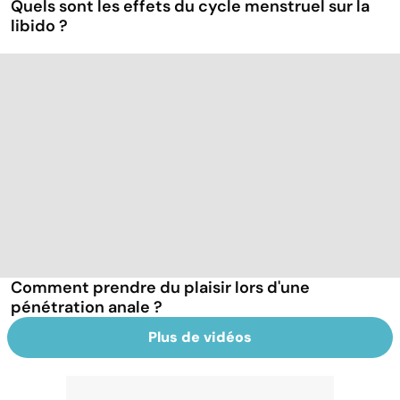
Quels sont les effets du cycle menstruel sur la
libido ?
Comment prendre du plaisir lors d'une
pénétration anale ?
Plus de vidéos