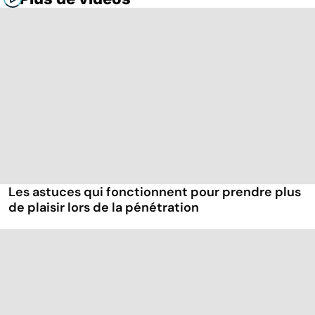
Les astuces qui fonctionnent pour prendre plus
de plaisir lors de la pénétration