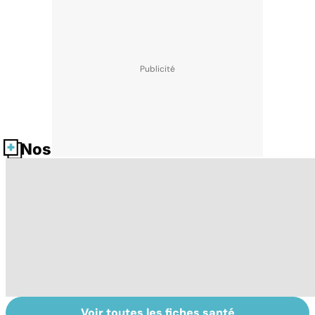
Nos fiches santé
Voir toutes les fiches santé