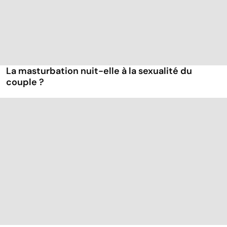
La masturbation nuit-elle à la sexualité du
couple ?