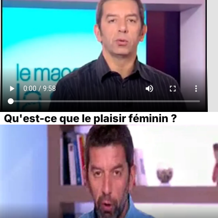
Qu'est-ce que le plaisir féminin ?