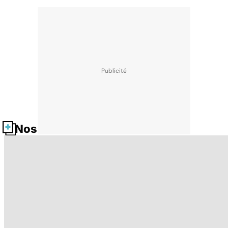
Nos fiches santé