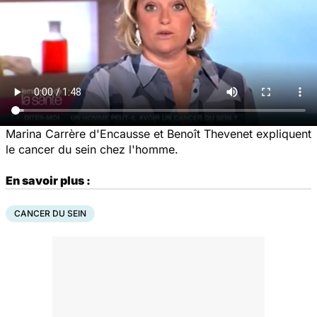
Marina Carrère d'Encausse et Benoît Thevenet expliquent
le cancer du sein chez l'homme.
En savoir plus :
CANCER DU SEIN