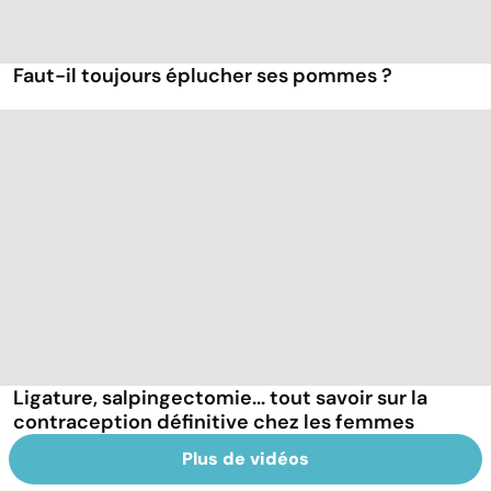
Faut-il toujours éplucher ses pommes ?
Ligature, salpingectomie... tout savoir sur la
contraception définitive chez les femmes
Plus de vidéos