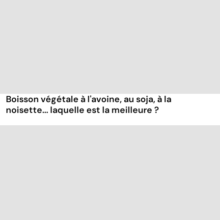
Boisson végétale à l'avoine, au soja, à la
noisette... laquelle est la meilleure ?