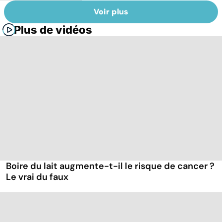
Voir plus
Plus de vidéos
Boire du lait augmente-t-il le risque de cancer ?
Le vrai du faux