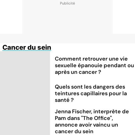
Cancer du sein
Comment retrouver une vie
sexuelle épanouie pendant ou
après un cancer ?
Quels sont les dangers des
teintures capillaires pour la
santé ?
Jenna Fischer, interprète de
Pam dans "The Office",
annonce avoir vaincu un
cancer du sein