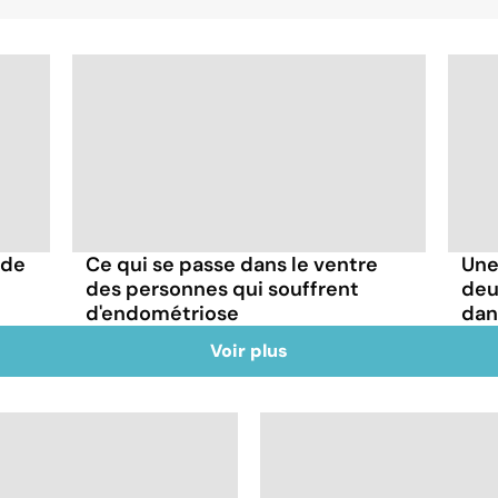
 de
Ce qui se passe dans le ventre
Une
des personnes qui souffrent
deu
d'endométriose
dan
Voir plus