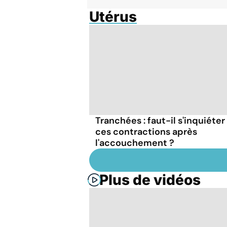
Utérus
Tranchées : faut-il s'inquiéter
ces contractions après
l'accouchement ?
Plus de vidéos