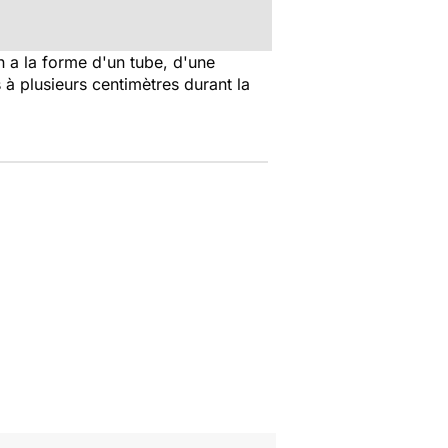
n a la forme d'un tube, d'une
 à plusieurs centimètres durant la