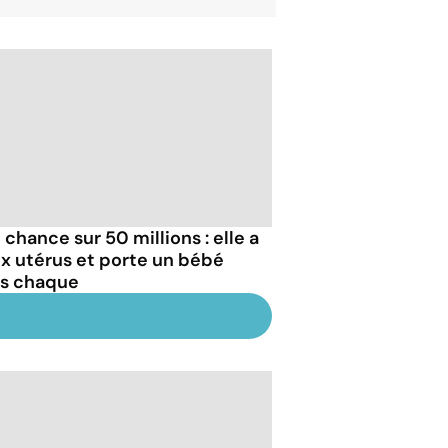
 chance sur 50 millions : elle a
x utérus et porte un bébé
s chaque