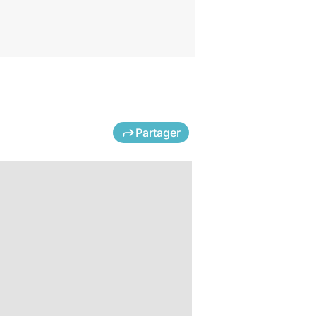
Partager