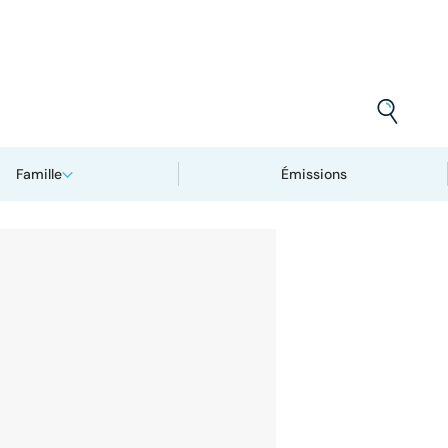
Famille
Émissions