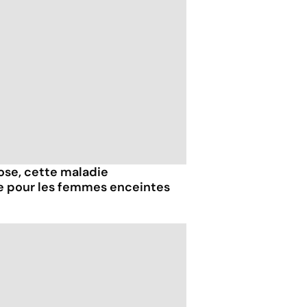
iose, cette maladie
e pour les femmes enceintes