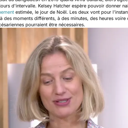
ours d'intervalle. Kelsey Hatcher espère pouvoir donner na
hement
estimée, le jour de Noël. Les deux vont pour l'instan
 à des moments différents, à des minutes, des heures voire 
ésariennes pourraient être nécessaires.