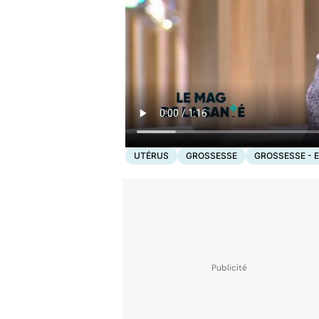
UTÉRUS
GROSSESSE
GROSSESSE - 