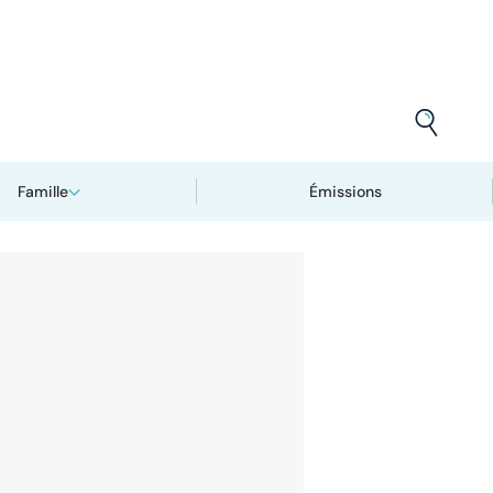
Famille
Émissions