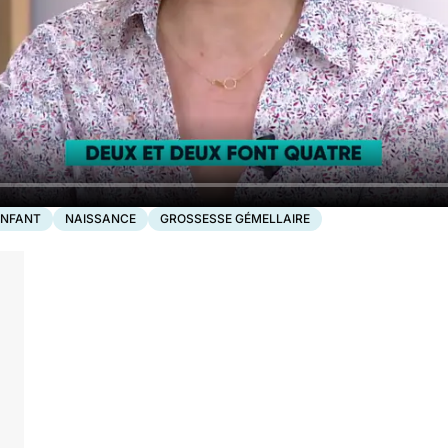
ENFANT
NAISSANCE
GROSSESSE GÉMELLAIRE