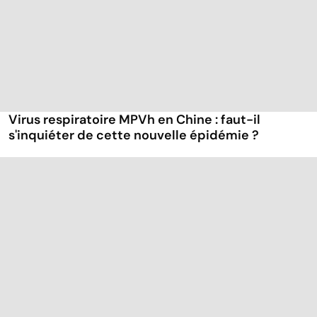
Virus respiratoire MPVh en Chine : faut-il
s'inquiéter de cette nouvelle épidémie ?