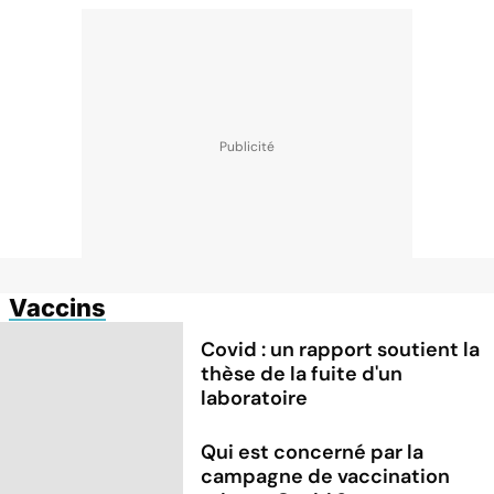
Vaccins
Covid : un rapport soutient la
thèse de la fuite d'un
laboratoire
Qui est concerné par la
campagne de vaccination