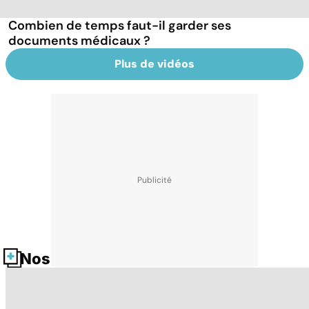
Combien de temps faut-il garder ses
documents médicaux ?
Plus de vidéos
Nos fiches santé