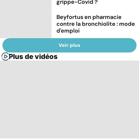
grippe-Covid ?
Beyfortus en pharmacie
contre la bronchiolite : mode
d'emploi
Voir plus
Plus de vidéos