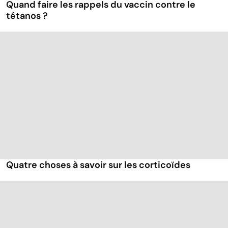
Quand faire les rappels du vaccin contre le
tétanos ?
Quatre choses à savoir sur les corticoïdes