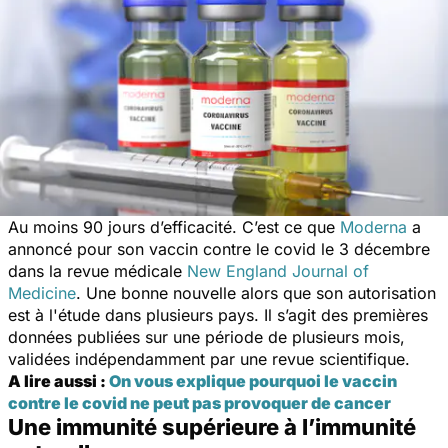
Au moins 90 jours d’efficacité. C’est ce que
Moderna
a
annoncé pour son vaccin contre le covid le 3 décembre
dans la revue médicale
New England Journal of
Medicine
. Une bonne nouvelle alors que son autorisation
est à l'étude dans plusieurs pays. Il s’agit des premières
données publiées sur une période de plusieurs mois,
validées indépendamment par une revue scientifique.
A lire aussi :
On vous explique pourquoi le vaccin
contre le covid ne peut pas provoquer de cancer
Une immunité supérieure à l’immunité