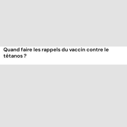
Quand faire les rappels du vaccin contre le
tétanos ?