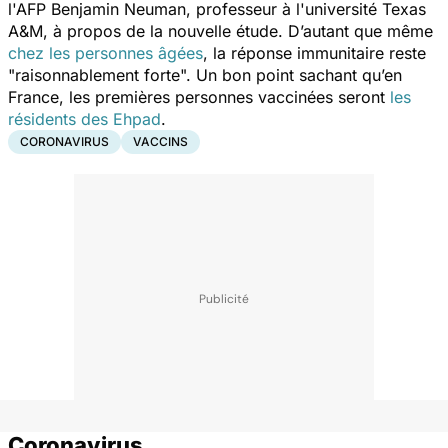
l'AFP Benjamin Neuman, professeur à l'université Texas
A&M, à propos de la nouvelle étude. D’autant que même
chez les personnes âgées
, la réponse immunitaire reste
"
raisonnablement forte
". Un bon point sachant qu’en
France, les premières personnes vaccinées seront
les
résidents des Ehpad
.
CORONAVIRUS
VACCINS
Coronavirus