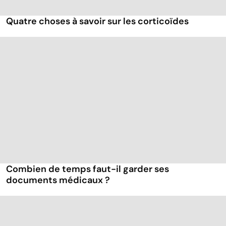
Quatre choses à savoir sur les corticoïdes
Combien de temps faut-il garder ses
documents médicaux ?