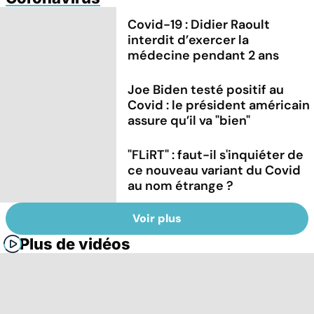
Covid-19 : Didier Raoult
interdit d’exercer la
médecine pendant 2 ans
Joe Biden testé positif au
Covid : le président américain
assure qu’il va "bien"
"FLiRT" : faut-il s'inquiéter de
ce nouveau variant du Covid
au nom étrange ?
Voir plus
Plus de vidéos