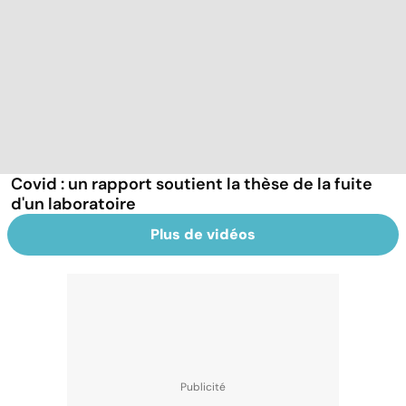
Covid : un rapport soutient la thèse de la fuite
d'un laboratoire
Plus de vidéos