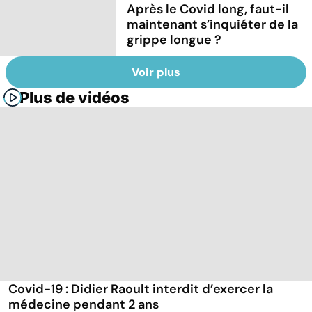
Après le Covid long, faut-il
maintenant s’inquiéter de la
grippe longue ?
Voir plus
Plus de vidéos
Covid-19 : Didier Raoult interdit d’exercer la
médecine pendant 2 ans