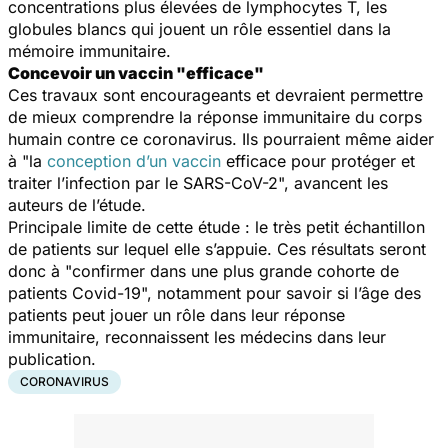
concentrations plus élevées de lymphocytes T, les
globules blancs qui jouent un rôle essentiel dans la
mémoire immunitaire.
Concevoir un vaccin "efficace"
Ces travaux sont encourageants et devraient permettre
de mieux comprendre la réponse immunitaire du corps
humain contre ce coronavirus. Ils pourraient même aider
à "
la
conception d’un vaccin
efficace pour protéger et
traiter l’infection par le SARS-CoV-2
", avancent les
auteurs de l’étude.
Principale limite de cette étude : le très petit échantillon
de patients sur lequel elle s’appuie. Ces résultats seront
donc à "
confirmer dans une plus grande cohorte de
patients Covid-19
", notamment pour savoir si l’âge des
patients peut jouer un rôle dans leur réponse
immunitaire, reconnaissent les médecins dans leur
publication.
CORONAVIRUS