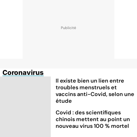
Coronavirus
Il existe bien un lien entre
troubles menstruels et
vaccins anti-Covid, selon une
étude
Covid : des scientifiques
chinois mettent au point un
nouveau virus 100 % mortel