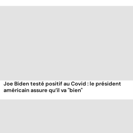
Joe Biden testé positif au Covid : le président
américain assure qu’il va "bien"