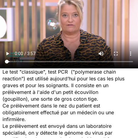
Le test "classique", test PCR ("polymerase chain
reaction") est utilisé aujourd’hui pour les cas les plus
graves et pour les soignants. Il consiste en un
prélèvement à l'aide d'un petit écouvillon
(goupillon), une sorte de gros coton tige.
Ce prélèvement dans le nez du patient est
obligatoirement effectué par un médecin ou une
infirmière.
Le prélèvement est envoyé dans un laboratoire
spécialisé, on y détecte le génome du virus par