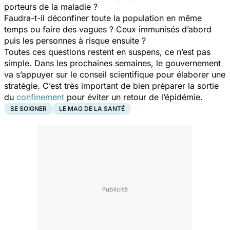
porteurs de la maladie ?
Faudra-t-il déconfiner toute la population en même
temps ou faire des vagues ? Ceux immunisés d’abord
puis les personnes à risque ensuite ?
Toutes ces questions restent en suspens, ce n’est pas
simple. Dans les prochaines semaines, le gouvernement
va s’appuyer sur le conseil scientifique pour élaborer une
stratégie. C’est très important de bien préparer la sortie
du
confinement
pour éviter un retour de l’épidémie.
SE SOIGNER
LE MAG DE LA SANTÉ