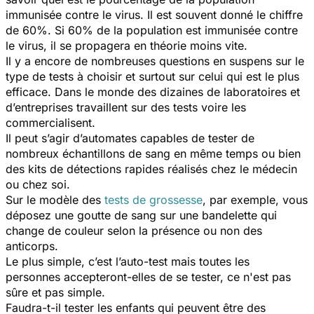
immunisée contre le virus. Il est souvent donné le chiffre
de 60%. Si 60% de la population est immunisée contre
le virus, il se propagera en théorie moins vite.
Il y a encore de nombreuses questions en suspens sur le
type de tests à choisir et surtout sur celui qui est le plus
efficace. Dans le monde des dizaines de laboratoires et
d’entreprises travaillent sur des tests voire les
commercialisent.
Il peut s’agir d’automates capables de tester de
nombreux échantillons de sang en même temps ou bien
des kits de détections rapides réalisés chez le médecin
ou chez soi.
Sur le modèle des
tests de grossesse
, par exemple, vous
déposez une goutte de sang sur une bandelette qui
change de couleur selon la présence ou non des
anticorps.
Le plus simple, c’est l’auto-test mais toutes les
personnes accepteront-elles de se tester, ce n'est pas
sûre et pas simple.
Faudra-t-il tester les enfants qui peuvent être des