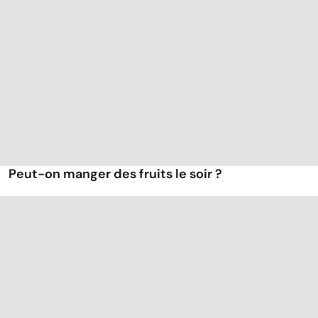
Peut-on manger des fruits le soir ?