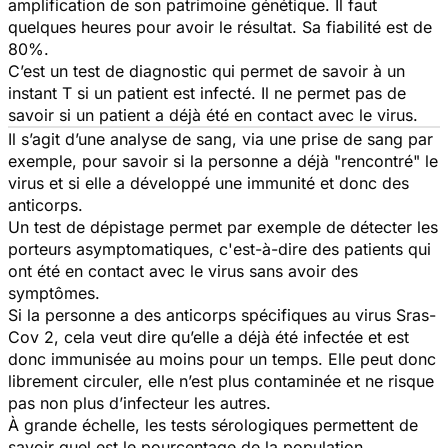
amplification de son patrimoine génétique. Il faut
quelques heures pour avoir le résultat. Sa fiabilité est de
80%.
C’est un test de diagnostic qui permet de savoir à un
instant T si un patient est infecté. Il ne permet pas de
savoir si un patient a déjà été en contact avec le virus.
Il s’agit d’une analyse de sang, via une prise de sang par
exemple, pour savoir si la personne a déjà "rencontré" le
virus et si elle a développé une immunité et donc des
anticorps.
Un test de dépistage permet par exemple de détecter les
porteurs asymptomatiques, c'est-à-dire des patients qui
ont été en contact avec le virus sans avoir des
symptômes.
Si la personne a des anticorps spécifiques au virus Sras-
Cov 2, cela veut dire qu’elle a déjà été infectée et est
donc immunisée au moins pour un temps. Elle peut donc
librement circuler, elle n’est plus contaminée et ne risque
pas non plus d’infecteur les autres.
À grande échelle, les tests sérologiques permettent de
savoir quel est le pourcentage de la population