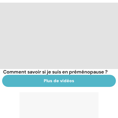
Comment savoir si je suis en préménopause ?
Plus de vidéos