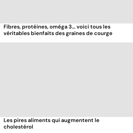
Fibres, protéines, oméga 3... voici tous les
véritables bienfaits des graines de courge
Les pires aliments qui augmentent le
cholestérol