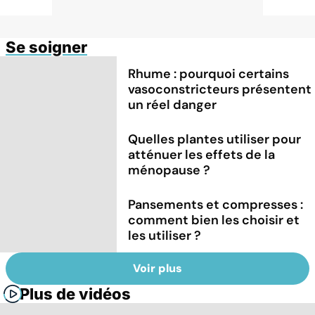
Se soigner
Rhume : pourquoi certains
vasoconstricteurs présentent
un réel danger
Quelles plantes utiliser pour
atténuer les effets de la
ménopause ?
Pansements et compresses :
comment bien les choisir et
les utiliser ?
Voir plus
Plus de vidéos