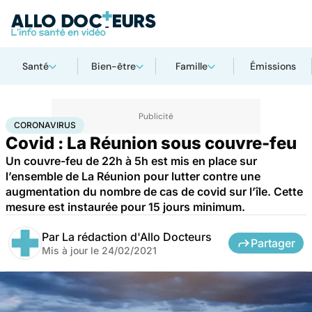
Santé
Bien-être
Famille
Émissions
Accueil
Santé
Coronavirus
CORONAVIRUS
Covid : La Réunion sous couvre-feu
Un couvre-feu de 22h à 5h est mis en place sur
l’ensemble de La Réunion pour lutter contre une
augmentation du nombre de cas de covid sur l’île. Cette
mesure est instaurée pour 15 jours minimum.
Par
La rédaction d'Allo Docteurs
Partager
Mis à jour le
24/02/2021