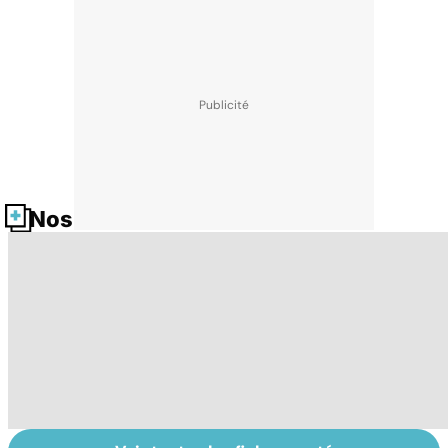
Nos fiches santé