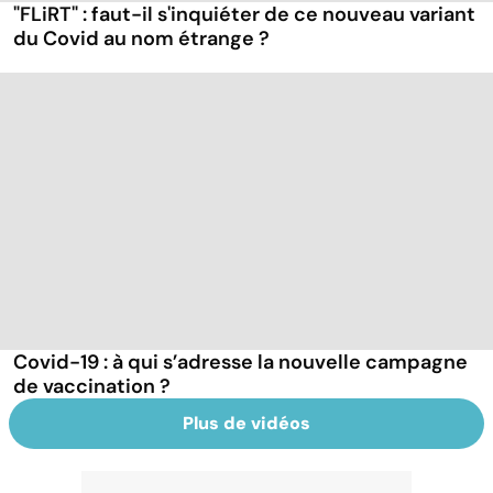
"FLiRT" : faut-il s'inquiéter de ce nouveau variant
du Covid au nom étrange ?
Covid-19 : à qui s’adresse la nouvelle campagne
de vaccination ?
Plus de vidéos