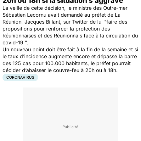
20h ou 18h si la situation s’aggrave
La veille de cette décision, le ministre des Outre-mer
Sébastien Lecornu avait demandé au préfet de La
Réunion, Jacques Billant, sur Twitter de lui "
faire des
propositions pour renforcer la protection des
Réunionnaises et des Réunionnais face à la circulation du
covid-19
".
Un nouveau point doit être fait à la fin de la semaine et si
le taux d’incidence augmente encore et dépasse la barre
des 125 cas pour 100.000 habitants, le préfet pourrait
décider d’abaisser le couvre-feu à 20h ou à 18h.
CORONAVIRUS