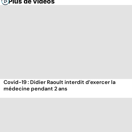
Plus de vidéos
Covid-19 : Didier Raoult interdit d’exercer la
médecine pendant 2 ans