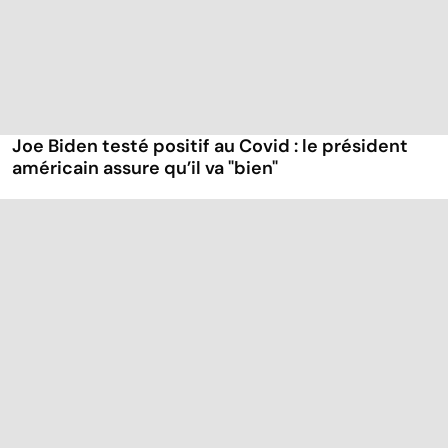
Joe Biden testé positif au Covid : le président
américain assure qu’il va "bien"