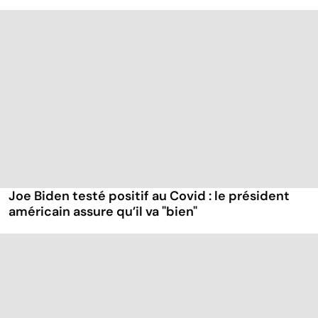
Joe Biden testé positif au Covid : le président
américain assure qu’il va "bien"