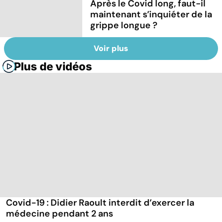
Après le Covid long, faut-il
maintenant s’inquiéter de la
grippe longue ?
Voir plus
Plus de vidéos
Covid-19 : Didier Raoult interdit d’exercer la
médecine pendant 2 ans