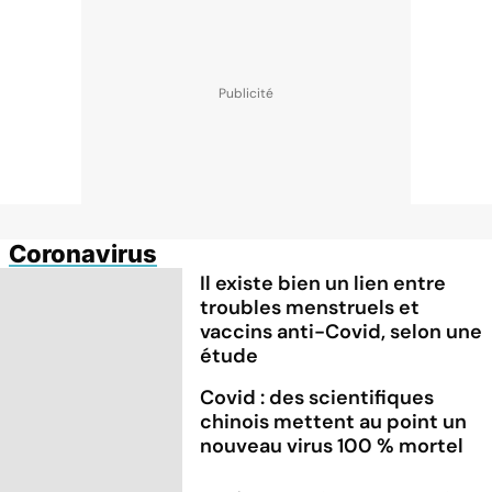
Coronavirus
Il existe bien un lien entre
troubles menstruels et
vaccins anti-Covid, selon une
étude
Covid : des scientifiques
chinois mettent au point un
nouveau virus 100 % mortel