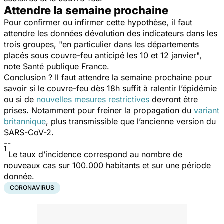
Attendre la semaine prochaine
Pour confirmer ou infirmer cette hypothèse, il faut
attendre les données dévolution des indicateurs dans les
trois groupes, "
en particulier dans les départements
placés sous couvre-feu anticipé les 10 et 12 janvier
",
note Santé publique France.
Conclusion ? Il faut attendre la semaine prochaine pour
savoir si le couvre-feu dès 18h suffit à ralentir l’épidémie
ou si de
nouvelles mesures restrictives
devront être
prises. Notamment pour freiner la propagation du
variant
britannique
, plus transmissible que l’ancienne version du
SARS-CoV-2.
--
1
Le taux d’incidence correspond au nombre de
nouveaux cas sur 100.000 habitants et sur une période
donnée.
CORONAVIRUS