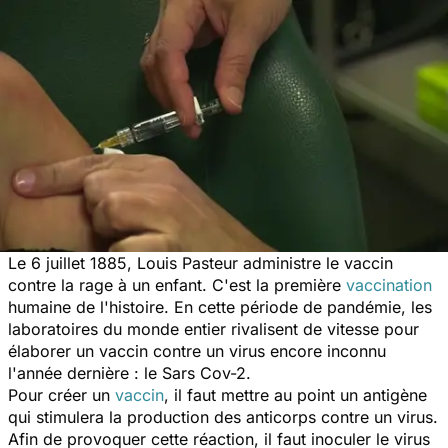
Le 6 juillet 1885, Louis Pasteur administre le vaccin
contre la rage à un enfant. C'est la première
vaccination
humaine de l'histoire. En cette période de pandémie, les
laboratoires du monde entier rivalisent de vitesse pour
élaborer un vaccin contre un virus encore inconnu
l'année dernière : le Sars Cov-2.
Pour créer un
vaccin
, il faut mettre au point un antigène
qui stimulera la production des anticorps contre un virus.
Afin de provoquer cette réaction, il faut inoculer le virus