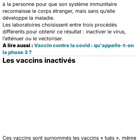
à la personne pour que son système immunitaire
reconnaisse le corps étranger, mais sans qu’elle
développe la maladie.
Les laboratoires choisissent entre trois procédés
différents pour obtenir ce résultat : inactiver le virus,
l’atténuer ou le vectoriser.
A lire aussi :
Vaccin contre la covid : qu'appelle-t-on
la phase 3 ?
Les vaccins inactivés
Ces vaccins sont surnommés les vaccins « tués », même