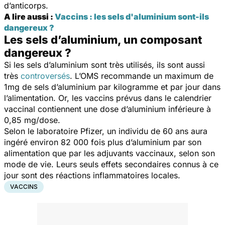
d’anticorps.
A lire aussi :
Vaccins : les sels d'aluminium sont-ils
dangereux ?
Les sels d’aluminium, un composant
dangereux ?
Si les sels d’aluminium sont très utilisés, ils sont aussi
très
controversés
. L’OMS recommande un maximum de
1mg de sels d’aluminium par kilogramme et par jour dans
l’alimentation. Or, les vaccins prévus dans le calendrier
vaccinal contiennent une dose d’aluminium inférieure à
0,85 mg/dose.
Selon le laboratoire Pfizer, un individu de 60 ans aura
ingéré environ 82 000 fois plus d’aluminium par son
alimentation que par les adjuvants vaccinaux, selon son
mode de vie. Leurs seuls effets secondaires connus à ce
jour sont des réactions inflammatoires locales.
VACCINS