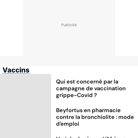
Vaccins
Qui est concerné par la
campagne de vaccination
grippe-Covid ?
Beyfortus en pharmacie
contre la bronchiolite : mode
d'emploi