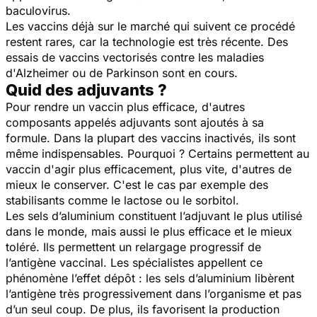
baculovirus.
Les vaccins déjà sur le marché qui suivent ce procédé
restent rares, car la technologie est très récente. Des
essais de vaccins vectorisés contre les maladies
d'Alzheimer ou de Parkinson sont en cours.
Quid des adjuvants ?
Pour rendre un vaccin plus efficace, d'autres
composants appelés adjuvants sont ajoutés à sa
formule. Dans la plupart des vaccins inactivés, ils sont
même indispensables. Pourquoi ? Certains permettent au
vaccin d'agir plus efficacement, plus vite, d'autres de
mieux le conserver. C'est le cas par exemple des
stabilisants comme le lactose ou le sorbitol.
Les sels d’aluminium constituent l’adjuvant le plus utilisé
dans le monde, mais aussi le plus efficace et le mieux
toléré. Ils permettent un relargage progressif de
l’antigène vaccinal. Les spécialistes appellent ce
phénomène l’effet dépôt : les sels d’aluminium libèrent
l’antigène très progressivement dans l’organisme et pas
d’un seul coup. De plus, ils favorisent la production