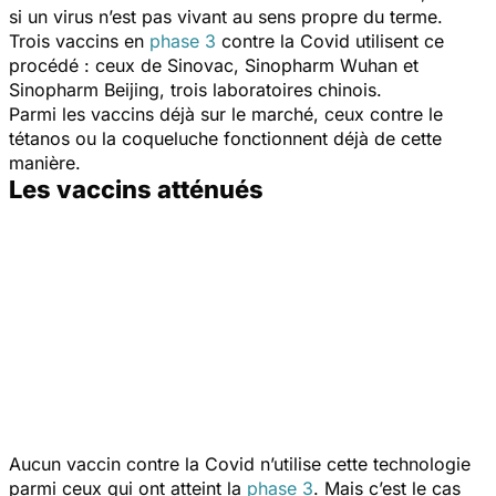
si un virus n’est pas vivant au sens propre du terme.
Trois vaccins en
phase 3
contre la Covid utilisent ce
procédé : ceux de Sinovac, Sinopharm Wuhan et
Sinopharm Beijing, trois laboratoires chinois.
Parmi les vaccins déjà sur le marché, ceux contre le
tétanos ou la coqueluche fonctionnent déjà de cette
manière.
Les vaccins atténués
Aucun vaccin contre la Covid n’utilise cette technologie
parmi ceux qui ont atteint la
phase 3
. Mais c’est le cas