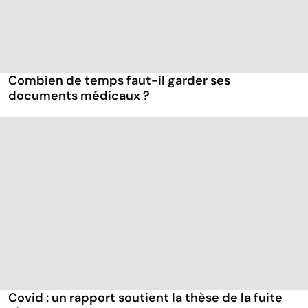
Combien de temps faut-il garder ses
documents médicaux ?
Covid : un rapport soutient la thèse de la fuite