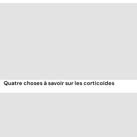
Quatre choses à savoir sur les corticoïdes