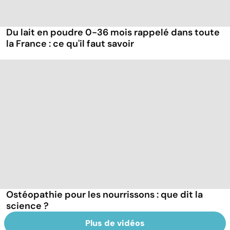
Du lait en poudre 0-36 mois rappelé dans toute
la France : ce qu'il faut savoir
Ostéopathie pour les nourrissons : que dit la
science ?
Plus de vidéos