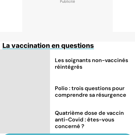
La vaccination en questions
Les soignants non-vaccinés
réintégrés
Polio : trois questions pour
comprendre sa résurgence
Quatrième dose de vaccin
anti-Covid : êtes-vous
concerné ?