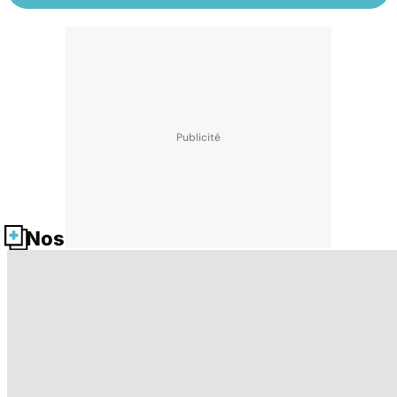
Nos fiches santé