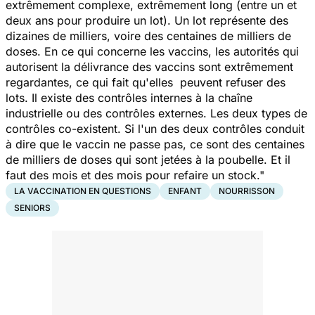
extrêmement complexe, extrêmement long (entre un et
deux ans pour produire un lot). Un lot représente des
dizaines de milliers, voire des centaines de milliers de
doses. En ce qui concerne les vaccins, les autorités qui
autorisent la délivrance des vaccins sont extrêmement
regardantes, ce qui fait qu'elles peuvent refuser des
lots. Il existe des contrôles internes à la chaîne
industrielle ou des contrôles externes. Les deux types de
contrôles co-existent. Si l'un des deux contrôles conduit
à dire que le vaccin ne passe pas, ce sont des centaines
de milliers de doses qui sont jetées à la poubelle. Et il
faut des mois et des mois pour refaire un stock."
LA VACCINATION EN QUESTIONS
ENFANT
NOURRISSON
SENIORS