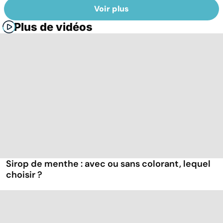
Voir plus
Plus de vidéos
Sirop de menthe : avec ou sans colorant, lequel
choisir ?