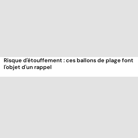
Risque d'étouffement : ces ballons de plage font
l'objet d'un rappel