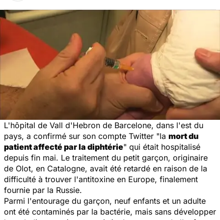
L'hôpital de Vall d'Hebron de Barcelone, dans l'est du
pays, a confirmé sur son compte Twitter "la
mort du
patient affecté par la diphtérie
" qui était hospitalisé
depuis fin mai. Le traitement du petit garçon, originaire
de Olot, en Catalogne, avait été retardé en raison de la
difficulté à trouver l'antitoxine en Europe, finalement
fournie par la Russie.
Parmi l'entourage du garçon, neuf enfants et un adulte
ont été contaminés par la bactérie, mais sans développer