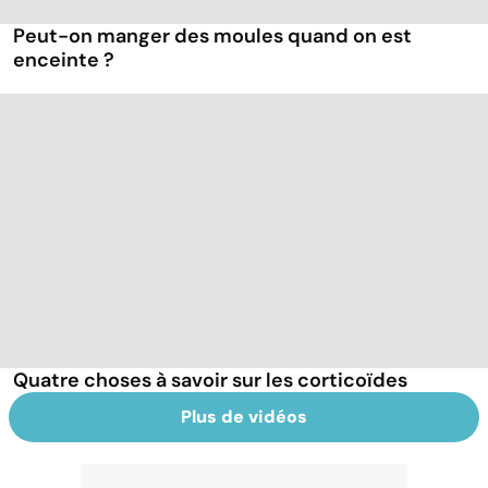
Peut-on manger des moules quand on est
enceinte ?
Quatre choses à savoir sur les corticoïdes
Plus de vidéos