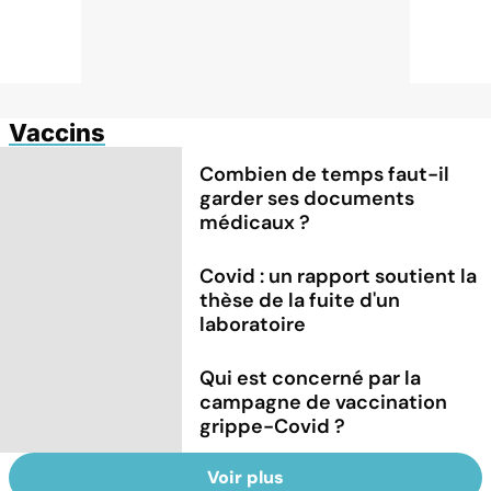
Vaccins
Combien de temps faut-il
garder ses documents
médicaux ?
Covid : un rapport soutient la
thèse de la fuite d'un
laboratoire
Qui est concerné par la
campagne de vaccination
grippe-Covid ?
Voir plus