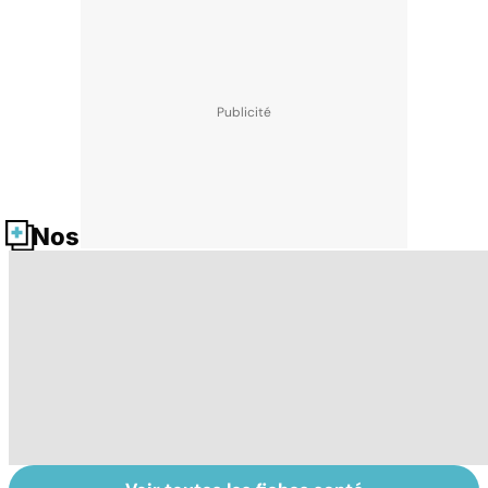
Nos fiches santé