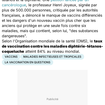
cancérologue
, le professeur Henri Joyeux, signée par
plus de 500.000 personnes, critiquée par les autorités
françaises, a dénoncé le manque de vaccins différenciés
et les dangers d'un nouveau vaccin plus cher que les
anciens qui protège en une seule fois contre six
maladies, mais qui contient, selon lui, "des substances
dangereuses".
Selon l'Organisation mondiale de la santé (OMS), le
taux
de vaccination contre les maladies diphtérie-tétanos-
coqueluche
atteint 84% au niveau mondial.
VACCINS
MALADIES INFECTIEUSES ET TROPICALES
LA VACCINATION EN QUESTIONS