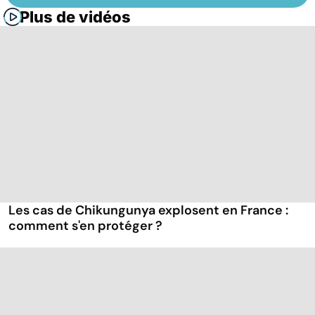
Plus de vidéos
Les cas de Chikungunya explosent en France :
comment s'en protéger ?