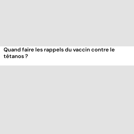
Quand faire les rappels du vaccin contre le
tétanos ?