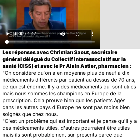
Les réponses avec Christian Saout, secrétaire
général délégué du Collectif interassociatif sur la
santé (CISS) et avec le Pr Alain Astier, pharmacien :
"On considère qu'on a en moyenne plus de neuf à dix
médicaments différents par patient au dessus de 70 ans,
ce qui est énorme. Il y a des médicaments qui sont utiles
mais nous sommes les champions en Europe de la
prescription. Cela prouve bien que les patients âgés
dans les autres pays d'Europe ne sont pas moins bien
soignés que chez nous.
"C'est un problème qui est important et je pense qu'il y a
des médicaments utiles, d'autres pourraient être utiles
mais ils sont probablement sur-prescrits parce que