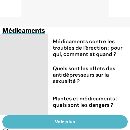
Médicaments
Médicaments contre les
troubles de l'érection : pour
qui, comment et quand ?
Quels sont les effets des
antidépresseurs sur la
sexualité ?
Plantes et médicaments :
quels sont les dangers ?
Voir plus