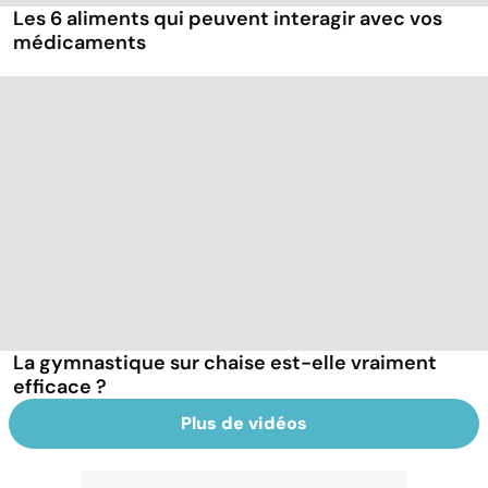
Les 6 aliments qui peuvent interagir avec vos
médicaments
La gymnastique sur chaise est-elle vraiment
efficace ?
Plus de vidéos