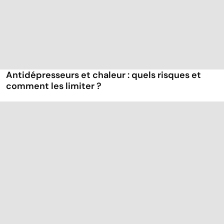
Antidépresseurs et chaleur : quels risques et
comment les limiter ?