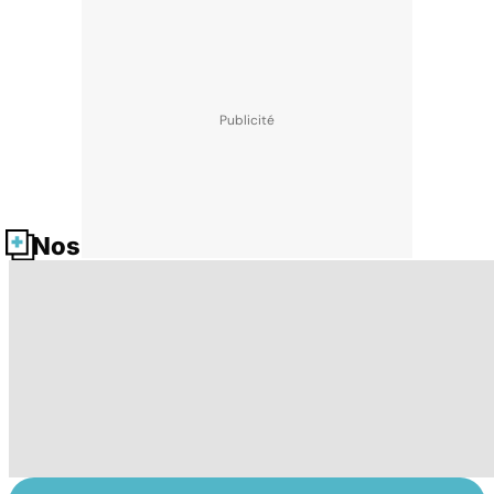
Nos fiches santé