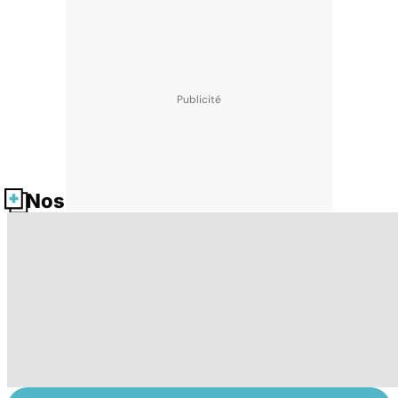
Nos fiches santé