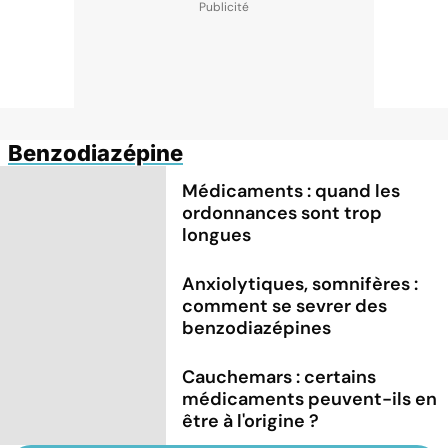
Benzodiazépine
Médicaments : quand les
ordonnances sont trop
longues
Anxiolytiques, somnifères :
comment se sevrer des
benzodiazépines
Cauchemars : certains
médicaments peuvent-ils en
être à l'origine ?