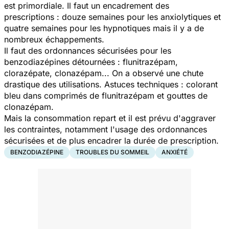
est primordiale. Il faut un encadrement des
prescriptions : douze semaines pour les anxiolytiques et
quatre semaines pour les hypnotiques mais il y a de
nombreux échappements.
Il faut des ordonnances sécurisées pour les
benzodiazépines détournées : flunitrazépam,
clorazépate, clonazépam... On a observé une chute
drastique des utilisations. Astuces techniques : colorant
bleu dans comprimés de flunitrazépam et gouttes de
clonazépam.
Mais la consommation repart et il est prévu d'aggraver
les contraintes, notamment l'usage des ordonnances
sécurisées et de plus encadrer la durée de prescription.
BENZODIAZÉPINE
TROUBLES DU SOMMEIL
ANXIÉTÉ