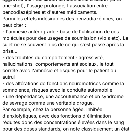
one-shot), l'usage prolongé, l'association entre
benzodiazépines et d'autres médicaments.
Parmi les effets indésirables des benzodiazépines, on
peut citer :
- l'amnésie antérograde : base de l'utilisation de ces
molécules pour des usages de soumission (viols etc). Le
sujet ne se souvient plus de ce qui s'est passé après la
prise…
- des troubles du comportement : agressivité,
hallucinations, comportements antisociaux, le tout
corrélé avec l'amnésie et risques pour le patient ou
autrui
- des altérations de fonctions neuromotrices comme la
somnolence, risques avec la conduite automobile
- une dépendance, une accoutumance et un syndrome
de sevrage comme une véritable drogue.
Par exemple, chez la personne âgée, inhibée
d'anxiolytiques, avec des fonctions d'élimination
réduites donc des concentrations élevées dans le sang
pour des doses standards, on note classiquement un état