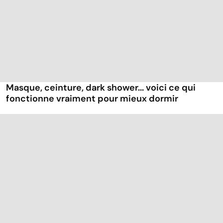
Masque, ceinture, dark shower... voici ce qui
fonctionne vraiment pour mieux dormir