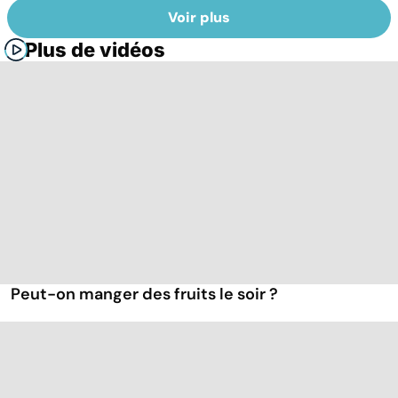
Voir plus
Plus de vidéos
Peut-on manger des fruits le soir ?