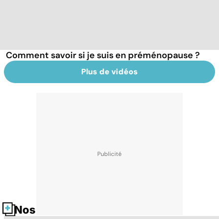
Comment savoir si je suis en préménopause ?
Plus de vidéos
Nos fiches santé