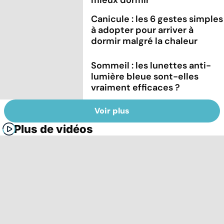
Canicule : les 6 gestes simples
à adopter pour arriver à
dormir malgré la chaleur
Sommeil : les lunettes anti-
lumière bleue sont-elles
vraiment efficaces ?
Voir plus
Plus de vidéos