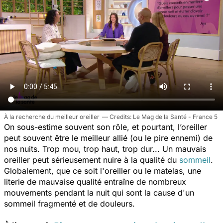
À la recherche du meilleur oreiller
Le Mag de la Santé - France 5
On sous-estime souvent son rôle, et pourtant, l’oreiller
peut souvent être le meilleur allié (ou le pire ennemi) de
nos nuits. Trop mou, trop haut, trop dur... Un mauvais
oreiller peut sérieusement nuire à la qualité du
sommeil
.
Globalement, que ce soit l'oreiller ou le matelas, une
literie de mauvaise qualité entraîne de nombreux
mouvements pendant la nuit qui sont la cause d'un
sommeil fragmenté et de douleurs.