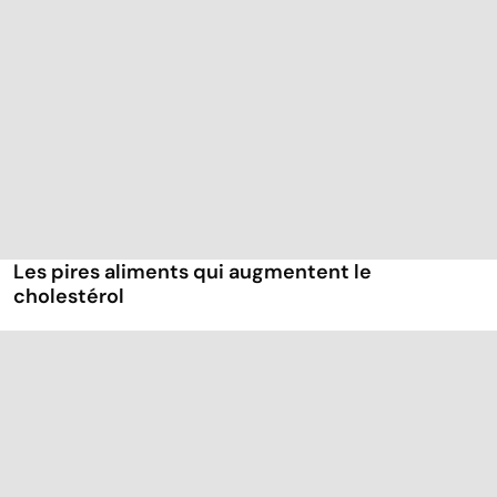
Les pires aliments qui augmentent le
cholestérol