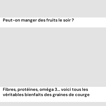
Peut-on manger des fruits le soir ?
Fibres, protéines, oméga 3... voici tous les
véritables bienfaits des graines de courge