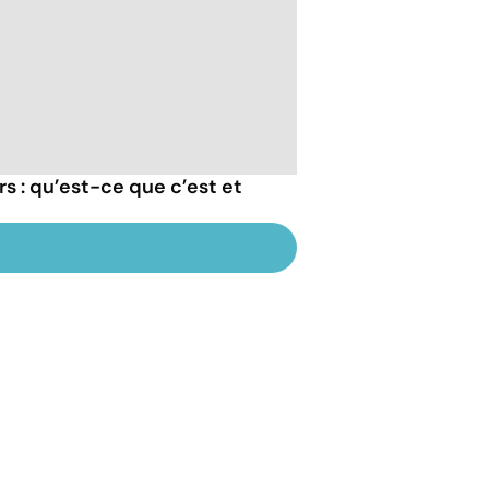
 : qu’est-ce que c’est et