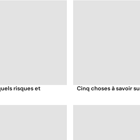
uels risques et
Cinq choses à savoir su