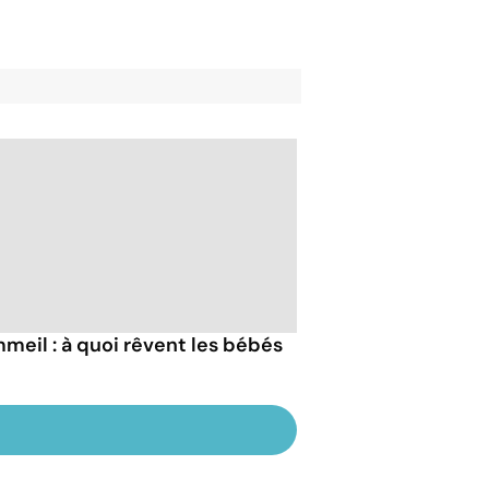
meil : à quoi rêvent les bébés