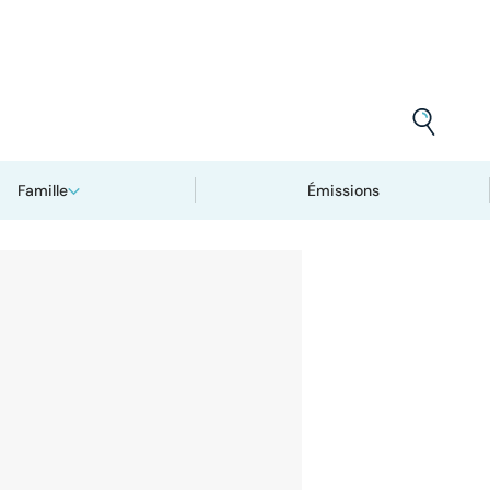
Famille
Émissions