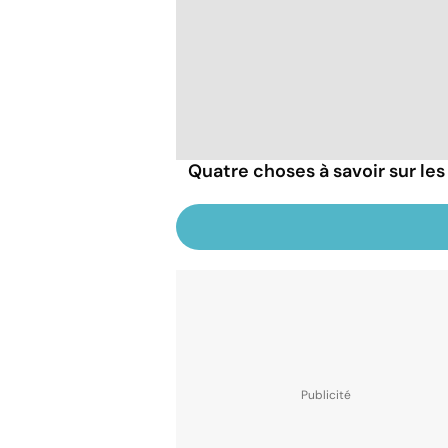
Quatre choses à savoir sur le