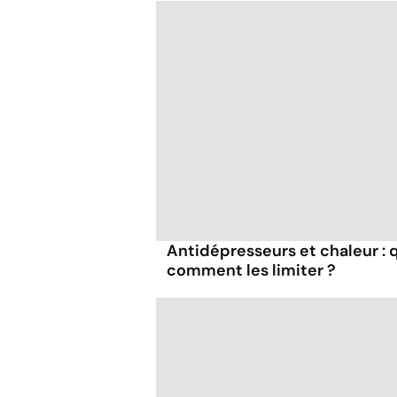
Antidépresseurs et chaleur : q
comment les limiter ?