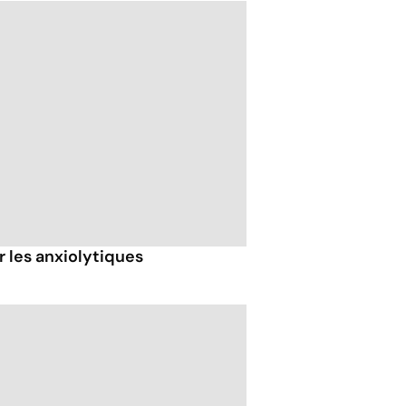
r les anxiolytiques