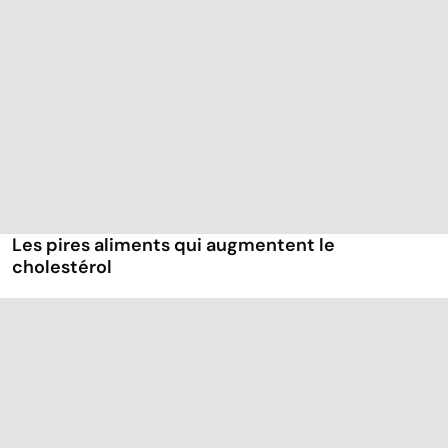
Les pires aliments qui augmentent le
cholestérol