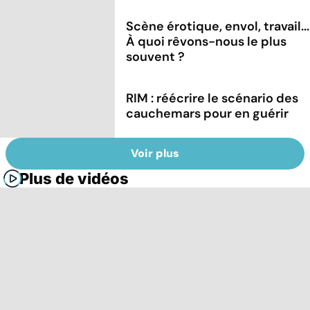
Scène érotique, envol, travail...
À quoi rêvons-nous le plus
souvent ?
RIM : réécrire le scénario des
cauchemars pour en guérir
Voir plus
Plus de vidéos