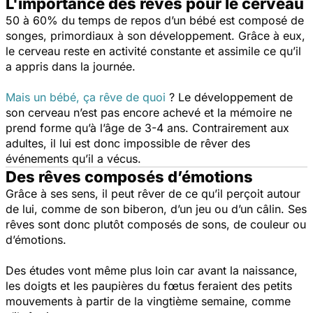
L'importance des rêves pour le cerveau
50 à 60% du temps de repos d’un bébé est composé de
songes, primordiaux à son développement. Grâce à eux,
le cerveau reste en activité constante et assimile ce qu’il
a appris dans la journée.
Mais un bébé, ça rêve de quoi
? Le développement de
son cerveau n’est pas encore achevé et la mémoire ne
prend forme qu’à l’âge de 3-4 ans. Contrairement aux
adultes, il lui est donc impossible de rêver des
événements qu’il a vécus.
Des rêves composés d’émotions
Grâce à ses sens, il peut rêver de ce qu’il perçoit autour
de lui, comme de son biberon, d’un jeu ou d’un câlin. Ses
rêves sont donc plutôt composés de sons, de couleur ou
d’émotions.
Des études vont même plus loin car avant la naissance,
les doigts et les paupières du fœtus feraient des petits
mouvements à partir de la vingtième semaine, comme