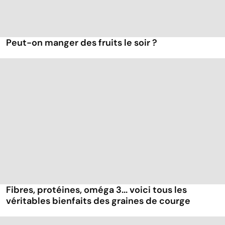
Peut-on manger des fruits le soir ?
Fibres, protéines, oméga 3... voici tous les
véritables bienfaits des graines de courge