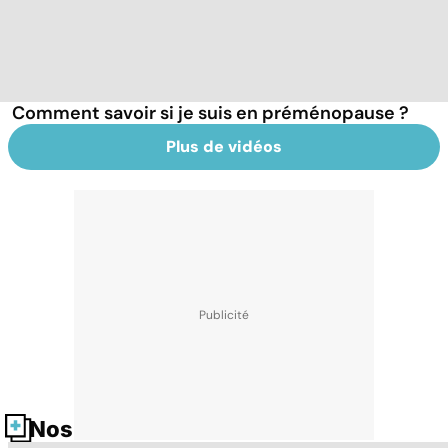
Comment savoir si je suis en préménopause ?
Plus de vidéos
Nos fiches santé