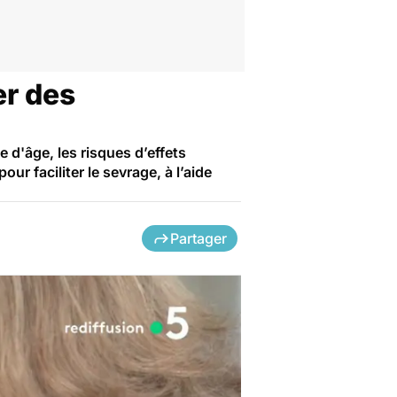
er des
d'âge, les risques d’effets
r faciliter le sevrage, à l’aide
Partager