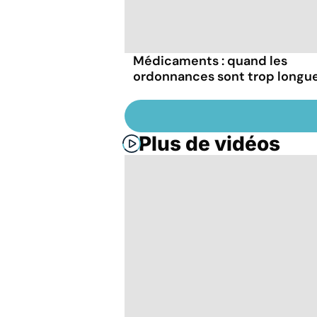
Médicaments : quand les
ordonnances sont trop longu
Plus de vidéos