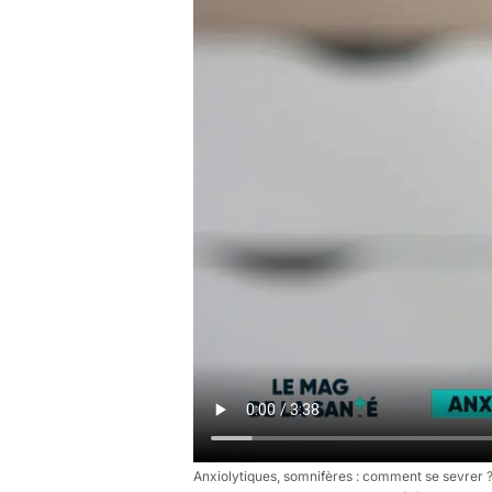
Anxiolytiques, somnifères : comment se sevrer 