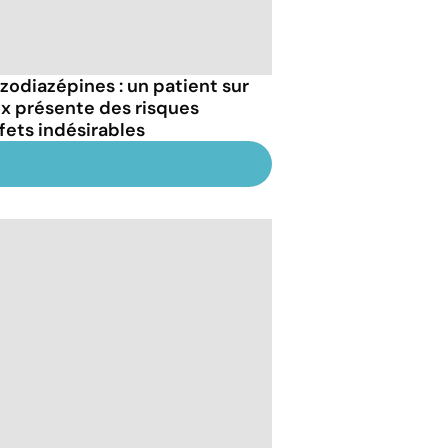
zodiazépines : un patient sur
x présente des risques
ffets indésirables