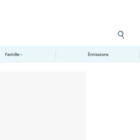
Famille
Émissions