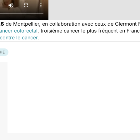
RS
de Montpellier, en collaboration avec ceux de Clermont F
ancer colorectal
, troisième cancer le plus fréquent en Fran
contre le cancer
.
HE