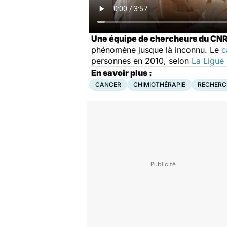
Une équipe de chercheurs du CN
phénomène jusque là inconnu. Le
c
personnes en 2010, selon
La Ligue 
En savoir plus :
CANCER
CHIMIOTHÉRAPIE
RECHERC