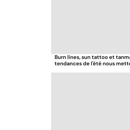
Burn lines, sun tattoo et tanm
tendances de l'été nous mett