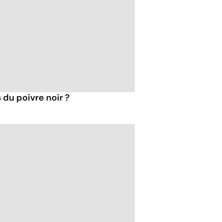
 du poivre noir ?