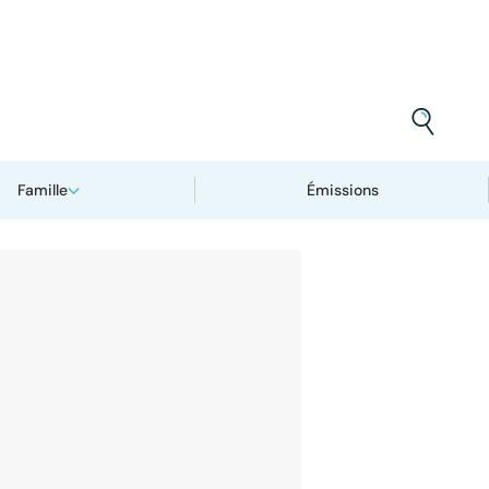
Famille
Émissions