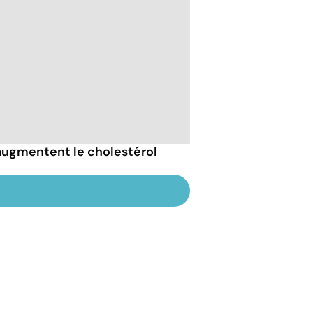
 augmentent le cholestérol