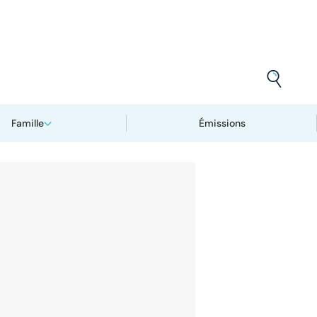
Famille
Émissions