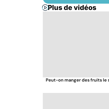
Plus de vidéos
Peut-on manger des fruits le s