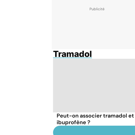
Tramadol
Peut-on associer tramadol et
ibuprofène ?