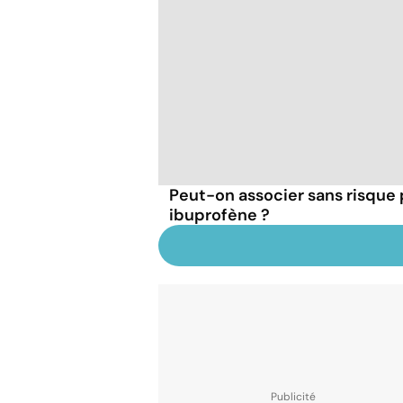
Peut-on associer sans risque
ibuprofène ?