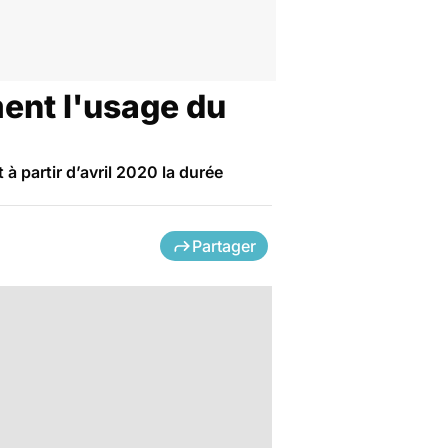
ment l'usage du
à partir d’avril 2020 la durée
Partager