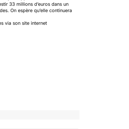
stir 33 millions d’euros dans un
udes. On espère qu’elle continuera
 via son site internet