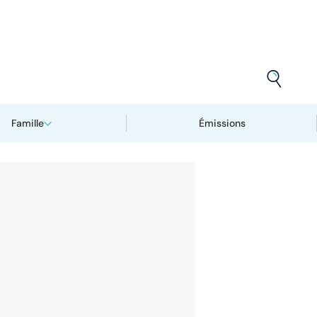
Famille
Émissions