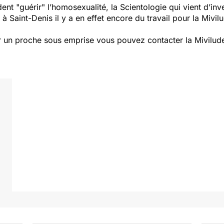
nt "guérir" l’homosexualité, la Scientologie qui vient d’inve
à Saint-Denis il y a en effet encore du travail pour la Mivil
r un proche sous emprise vous pouvez contacter la Miviludes