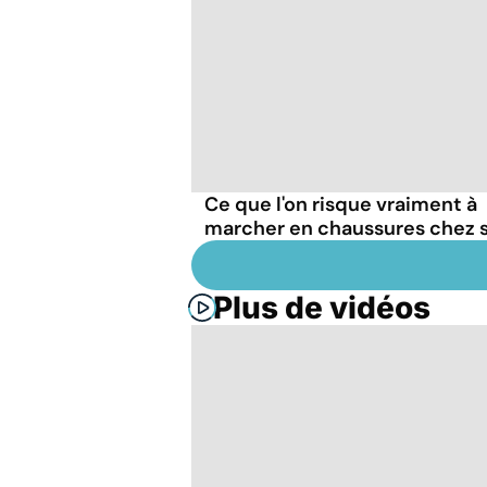
Ce que l'on risque vraiment à
marcher en chaussures chez s
Plus de vidéos