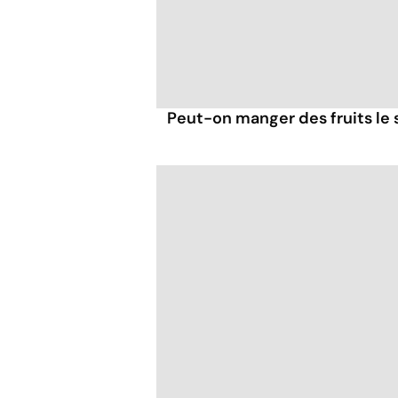
Peut-on manger des fruits le s