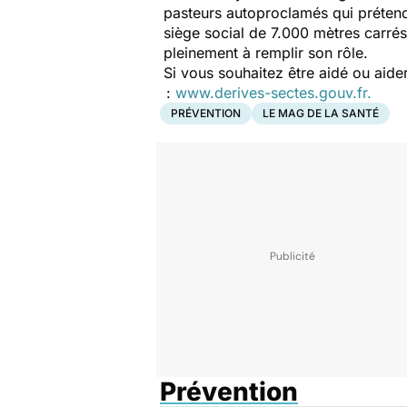
pasteurs autoproclamés qui prétende
siège social de 7.000 mètres carrés 
pleinement à remplir son rôle.
Si vous souhaitez être aidé ou aide
:
www.derives-sectes.gouv.fr.
PRÉVENTION
LE MAG DE LA SANTÉ
Prévention