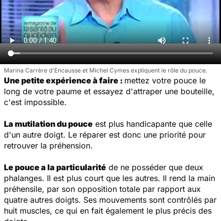
Marina Carrère d'Encausse et Michel Cymes expliquent le rôle du pouce.
Une petite expérience à faire :
mettez votre pouce le
long de votre paume et essayez d'attraper une bouteille,
c'est impossible.
La mutilation du pouce
est plus handicapante que celle
d'un autre doigt. Le réparer est donc une priorité pour
retrouver la préhension.
Le pouce a la particularité
de ne posséder que deux
phalanges. Il est plus court que les autres. Il rend la main
préhensile, par son opposition totale par rapport aux
quatre autres doigts. Ses mouvements sont contrôlés par
huit muscles, ce qui en fait également le plus précis des