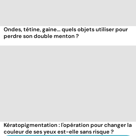
Ondes, tétine, gaine... quels objets utiliser pour
perdre son double menton ?
Kératopigmentation : l'opération pour changer la
couleur de ses yeux est-elle sans risque ?