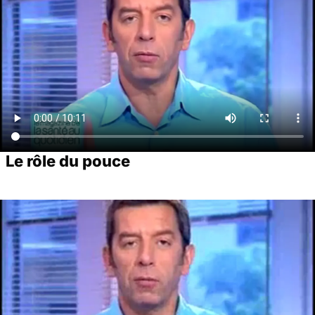
Le rôle du pouce