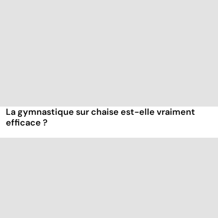
La gymnastique sur chaise est-elle vraiment
efficace ?