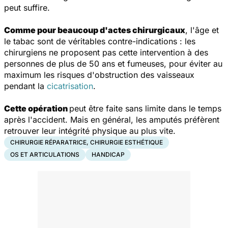
peut suffire.
Comme pour beaucoup d'actes chirurgicaux
, l'âge et
le tabac sont de véritables contre-indications : les
chirurgiens ne proposent pas cette intervention à des
personnes de plus de 50 ans et fumeuses, pour éviter au
maximum les risques d'obstruction des vaisseaux
pendant la
cicatrisation
.
Cette opération
peut être faite sans limite dans le temps
après l'accident. Mais en général, les amputés préfèrent
retrouver leur intégrité physique au plus vite.
CHIRURGIE RÉPARATRICE, CHIRURGIE ESTHÉTIQUE
OS ET ARTICULATIONS
HANDICAP