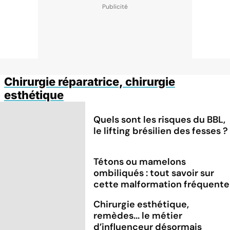
Chirurgie réparatrice, chirurgie
esthétique
Quels sont les risques du BBL,
le lifting brésilien des fesses ?
Tétons ou mamelons
ombiliqués : tout savoir sur
cette malformation fréquente
Chirurgie esthétique,
remèdes... le métier
d’influenceur désormais