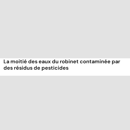
La moitié des eaux du robinet contaminée par
des résidus de pesticides