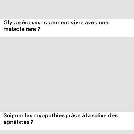
Glycogénoses : comment vivre avec une
maladie rare ?
Soigner les myopathies grâce à la salive des
apnéistes ?