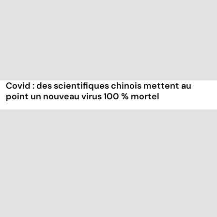
Covid : des scientifiques chinois mettent au
point un nouveau virus 100 % mortel