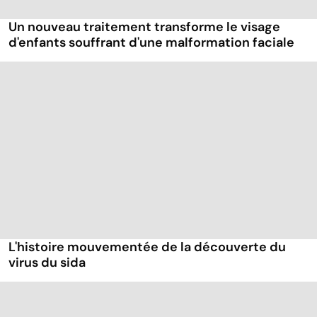
Un nouveau traitement transforme le visage
d'enfants souffrant d'une malformation faciale
L'histoire mouvementée de la découverte du
virus du sida