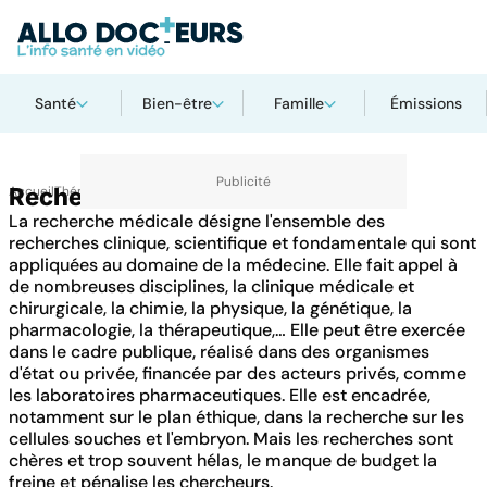
Santé
Bien-être
Famille
Émissions
Accueil
Recherche
Thématiques
La recherche médicale désigne l'ensemble des
recherches clinique, scientifique et fondamentale qui sont
appliquées au domaine de la médecine. Elle fait appel à
de nombreuses disciplines, la clinique médicale et
chirurgicale, la chimie, la physique, la génétique, la
pharmacologie, la thérapeutique,… Elle peut être exercée
dans le cadre publique, réalisé dans des organismes
d'état ou privée, financée par des acteurs privés, comme
les laboratoires pharmaceutiques. Elle est encadrée,
notamment sur le plan éthique, dans la recherche sur les
cellules souches et l'embryon. Mais les recherches sont
chères et trop souvent hélas, le manque de budget la
freine et pénalise les chercheurs.