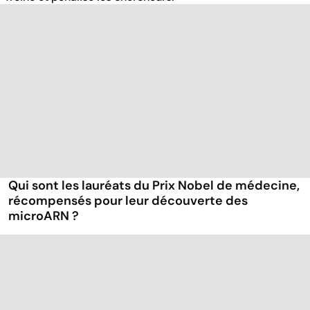
Qui sont les lauréats du Prix Nobel de médecine,
récompensés pour leur découverte des
microARN ?