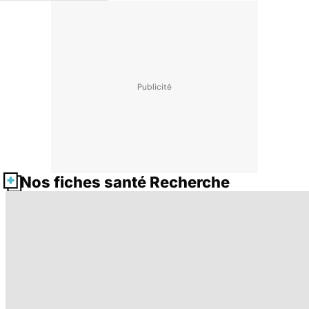
Nos fiches santé Recherche