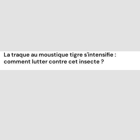
La traque au moustique tigre s'intensifie :
comment lutter contre cet insecte ?