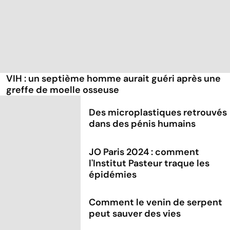
VIH : un septième homme aurait guéri après une
greffe de moelle osseuse
Des microplastiques retrouvés
dans des pénis humains
JO Paris 2024 : comment
l'Institut Pasteur traque les
épidémies
Comment le venin de serpent
peut sauver des vies