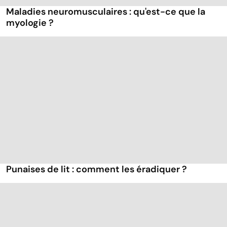
Maladies neuromusculaires : qu'est-ce que la
myologie ?
Punaises de lit : comment les éradiquer ?