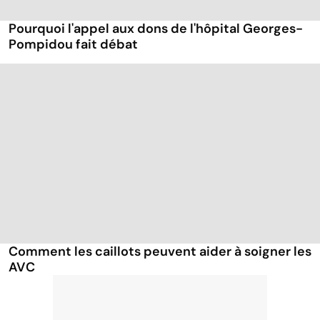
Pourquoi l'appel aux dons de l'hôpital Georges-
Pompidou fait débat
Comment les caillots peuvent aider à soigner les
AVC