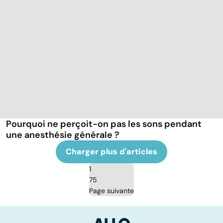
Pourquoi ne perçoit-on pas les sons pendant
une anesthésie générale ?
Charger plus d'articles
1
75
Page suivante