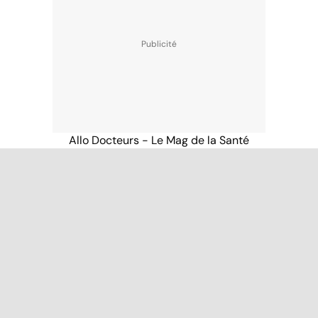
Allo Docteurs - Le Mag de la Santé