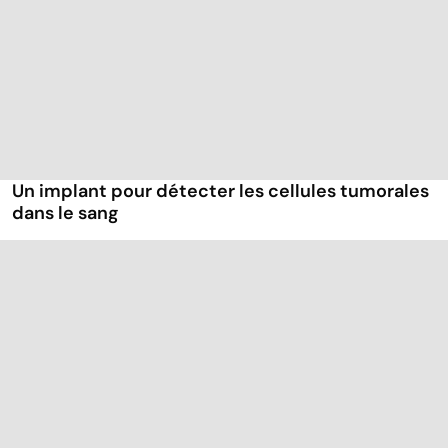
Un implant pour détecter les cellules tumorales
dans le sang