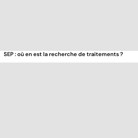
SEP : où en est la recherche de traitements ?