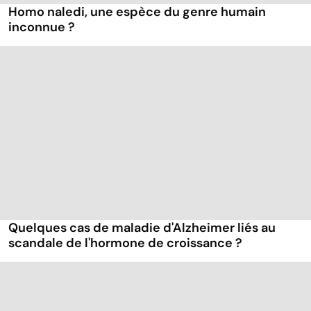
Homo naledi, une espèce du genre humain
inconnue ?
Quelques cas de maladie d'Alzheimer liés au
scandale de l'hormone de croissance ?