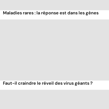
Maladies rares : la réponse est dans les gènes
Faut-il craindre le réveil des virus géants ?