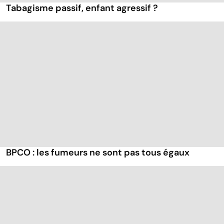
Tabagisme passif, enfant agressif ?
BPCO : les fumeurs ne sont pas tous égaux