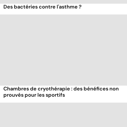
Des bactéries contre l'asthme ?
Chambres de cryothérapie : des bénéfices non
prouvés pour les sportifs