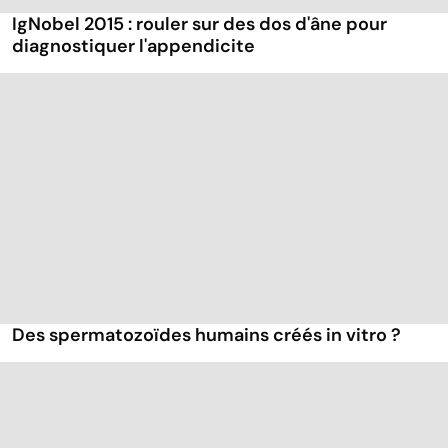
IgNobel 2015 : rouler sur des dos d'âne pour
diagnostiquer l'appendicite
Des spermatozoïdes humains créés in vitro ?