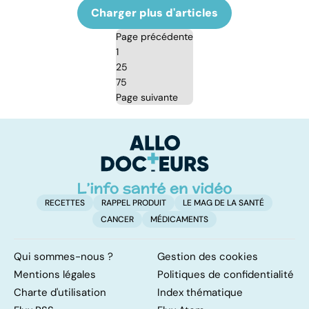
Charger plus d'articles
Page précédente
1
25
75
Page suivante
RECETTES
RAPPEL PRODUIT
LE MAG DE LA SANTÉ
CANCER
MÉDICAMENTS
Qui sommes-nous ?
Gestion des cookies
Mentions légales
Politiques de confidentialité
Charte d'utilisation
Index thématique