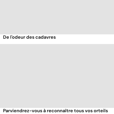
De l'odeur des cadavres
Parviendrez-vous à reconnaître tous vos orteils