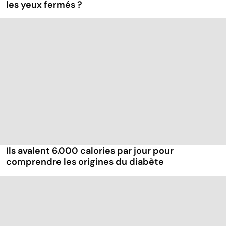
les yeux fermés ?
Ils avalent 6.000 calories par jour pour
comprendre les origines du diabète