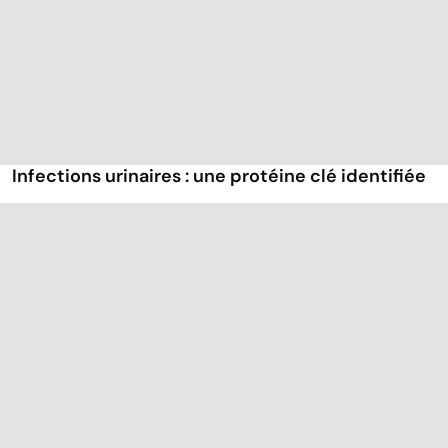
Infections urinaires : une protéine clé identifiée