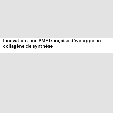
Innovation : une PME française développe un
collagène de synthèse