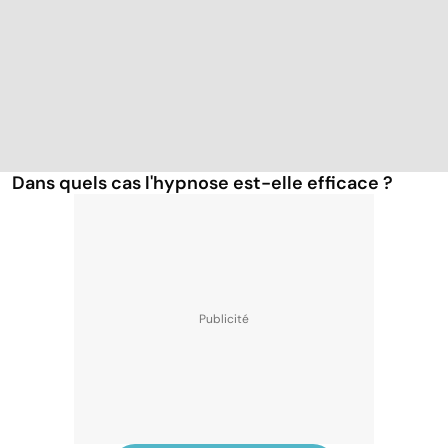
Dans quels cas l'hypnose est-elle efficace ?