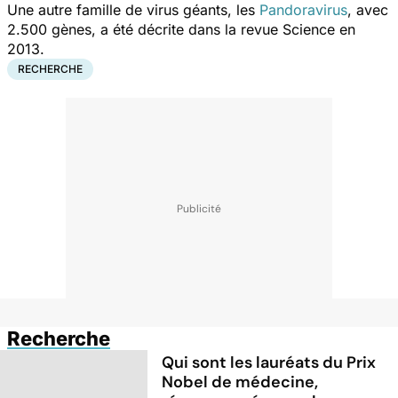
Une autre famille de virus géants, les
Pandoravirus
, avec
2.500 gènes, a été décrite dans la revue
Science
en
2013.
RECHERCHE
Recherche
Qui sont les lauréats du Prix
Nobel de médecine,