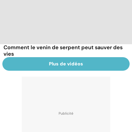
Comment le venin de serpent peut sauver des
vies
Plus de vidéos