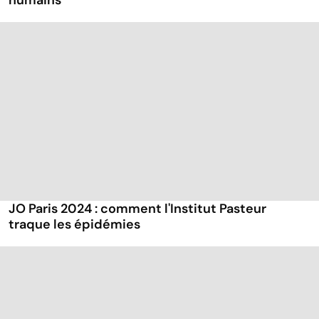
humains
JO Paris 2024 : comment l'Institut Pasteur
traque les épidémies