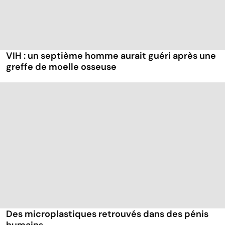
VIH : un septième homme aurait guéri après une
greffe de moelle osseuse
Des microplastiques retrouvés dans des pénis