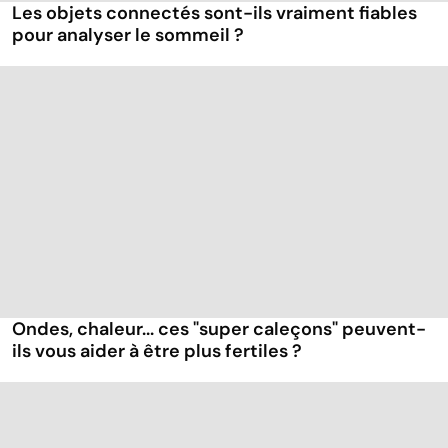
Les objets connectés sont-ils vraiment fiables
pour analyser le sommeil ?
Ondes, chaleur... ces "super caleçons" peuvent-
ils vous aider à être plus fertiles ?