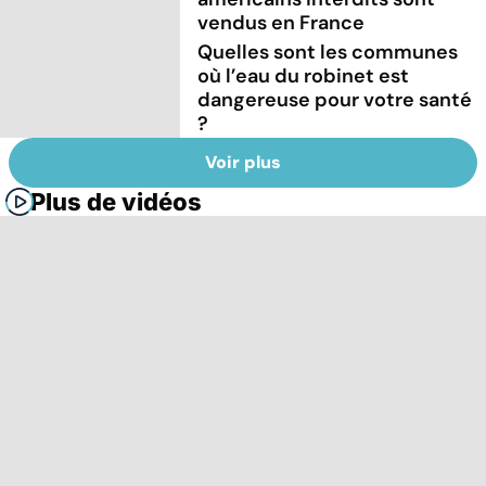
vendus en France
Quelles sont les communes
où l’eau du robinet est
dangereuse pour votre santé
?
Voir plus
Plus de vidéos