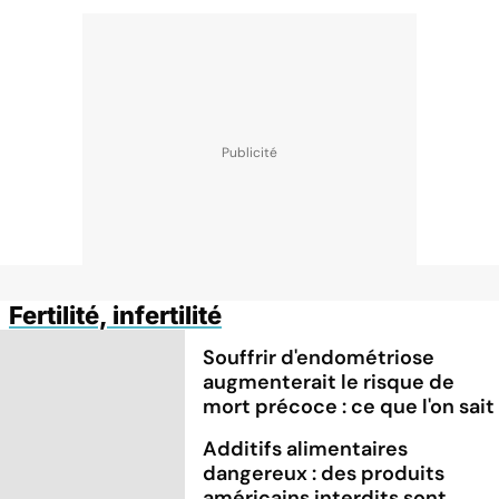
Fertilité, infertilité
Souffrir d'endométriose
augmenterait le risque de
mort précoce : ce que l'on sait
Additifs alimentaires
dangereux : des produits
américains interdits sont