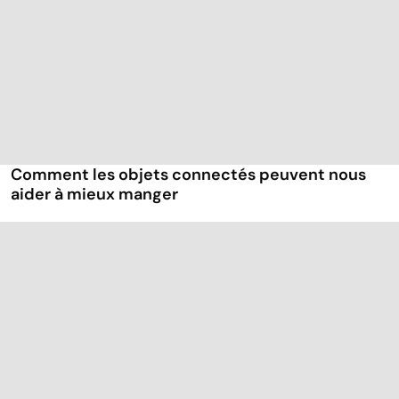
Comment les objets connectés peuvent nous
aider à mieux manger