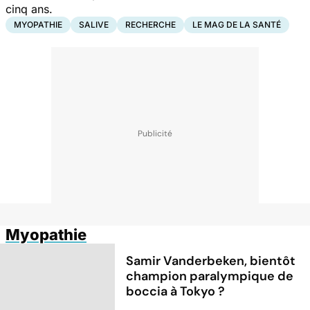
cinq ans.
MYOPATHIE
SALIVE
RECHERCHE
LE MAG DE LA SANTÉ
Myopathie
Samir Vanderbeken, bientôt
champion paralympique de
boccia à Tokyo ?