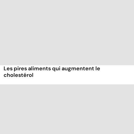
Les pires aliments qui augmentent le
cholestérol