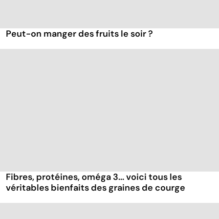
Peut-on manger des fruits le soir ?
Fibres, protéines, oméga 3... voici tous les
véritables bienfaits des graines de courge