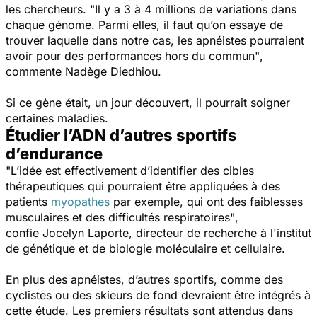
les chercheurs.
"Il y a 3 à 4 millions de variations dans
chaque génome. Parmi elles, il faut qu’on essaye de
trouver laquelle dans notre cas, les apnéistes pourraient
avoir pour des performances hors du commun"
,
commente Nadège Diedhiou.
Si ce gène était, un jour découvert, il pourrait soigner
certaines maladies.
Étudier l’ADN d’autres sportifs
d’endurance
"L’idée est effectivement d’identifier des cibles
thérapeutiques qui pourraient être appliquées à des
patients
myopathes
par exemple, qui ont des faiblesses
musculaires et des difficultés respiratoires"
,
confie Jocelyn Laporte, directeur de recherche à l'institut
de génétique et de biologie moléculaire et cellulaire.
En plus des apnéistes, d’autres sportifs, comme des
cyclistes ou des skieurs de fond devraient être intégrés à
cette étude. Les premiers résultats sont attendus dans