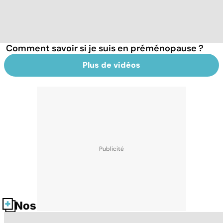
Comment savoir si je suis en préménopause ?
Plus de vidéos
Nos fiches santé