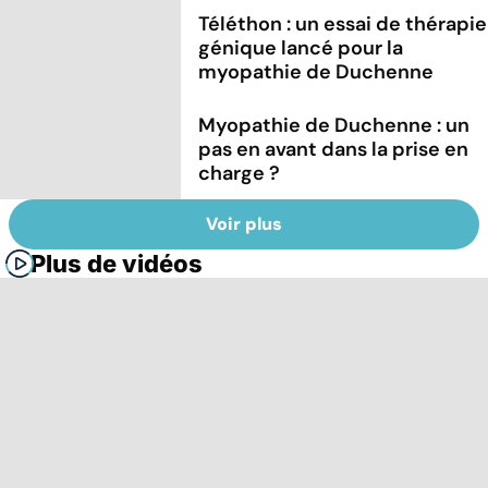
Téléthon : un essai de thérapie
génique lancé pour la
myopathie de Duchenne
Myopathie de Duchenne : un
pas en avant dans la prise en
charge ?
Voir plus
Plus de vidéos