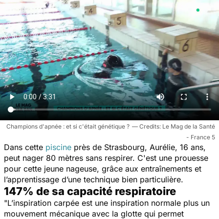
Champions d'apnée : et si c'était génétique ?
Le Mag de la Santé
- France 5
Dans cette
piscine
près de Strasbourg, Aurélie, 16 ans,
peut nager 80 mètres sans respirer. C'est une prouesse
pour cette jeune nageuse, grâce aux entraînements et
l’apprentissage d’une technique bien particulière.
147% de sa capacité respiratoire
"L’inspiration carpée est une inspiration normale plus un
mouvement mécanique avec la glotte qui permet