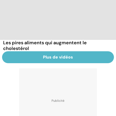
Les pires aliments qui augmentent le
cholestérol
Plus de vidéos