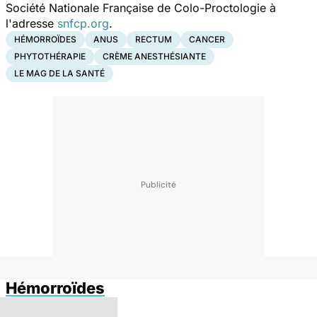
Société Nationale Française de Colo-Proctologie à
l'adresse
snfcp.org
.
HÉMORROÏDES
ANUS
RECTUM
CANCER
PHYTOTHÉRAPIE
CRÈME ANESTHÉSIANTE
LE MAG DE LA SANTÉ
Hémorroïdes