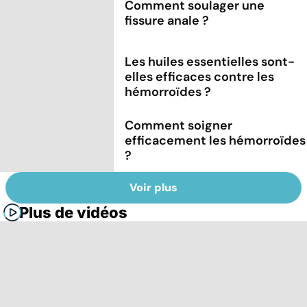
Comment soulager une
fissure anale ?
Les huiles essentielles sont-
elles efficaces contre les
hémorroïdes ?
Comment soigner
efficacement les hémorroïdes
?
Voir plus
Plus de vidéos