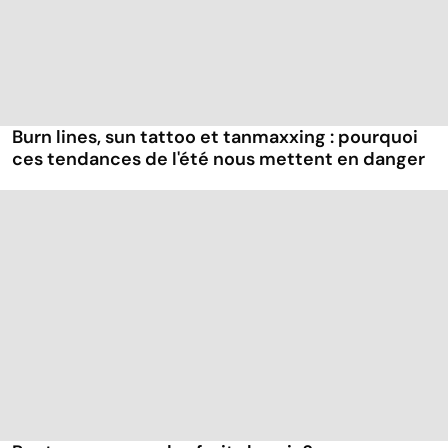
Burn lines, sun tattoo et tanmaxxing : pourquoi
ces tendances de l'été nous mettent en danger