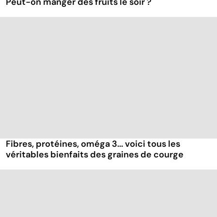
Peut-on manger des fruits le soir ?
Fibres, protéines, oméga 3... voici tous les
véritables bienfaits des graines de courge