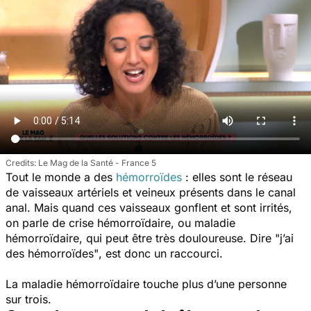
Le Mag de la Santé - France 5
Tout le monde a des
hémorroïdes
: elles sont
le réseau
de vaisseaux artériels et veineux présents dans le canal
anal. Mais quand ces vaisseaux gonflent et sont irrités,
on parle de crise hémorroïdaire, ou maladie
hémorroïdaire, qui peut être très douloureuse. Dire
"j’ai
des hémorroïdes"
, est donc un raccourci.
La maladie hémorroïdaire touche plus d’une personne
sur trois.