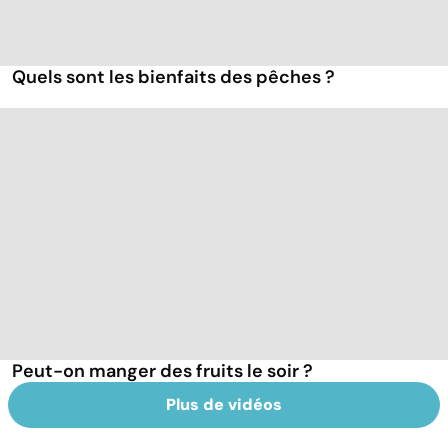
Quels sont les bienfaits des pêches ?
Peut-on manger des fruits le soir ?
Plus de vidéos