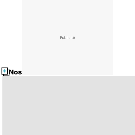
Nos fiches santé