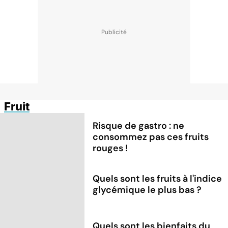
Fruit
Risque de gastro : ne
consommez pas ces fruits
rouges !
Quels sont les fruits à l'indice
glycémique le plus bas ?
Quels sont les bienfaits du