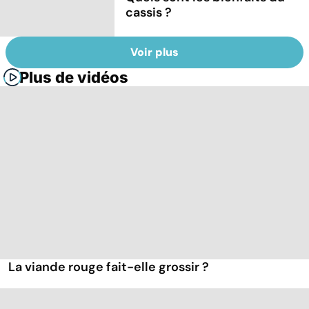
cassis ?
Voir plus
Plus de vidéos
La viande rouge fait-elle grossir ?