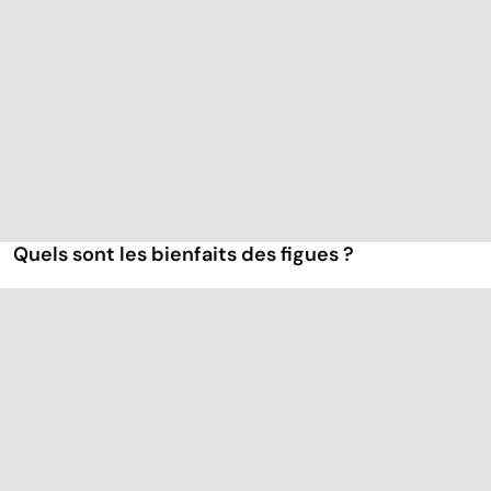
Quels sont les bienfaits des figues ?