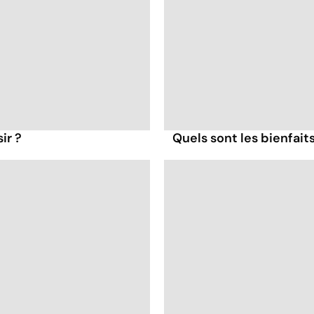
ir ?
Quels sont les bienfait