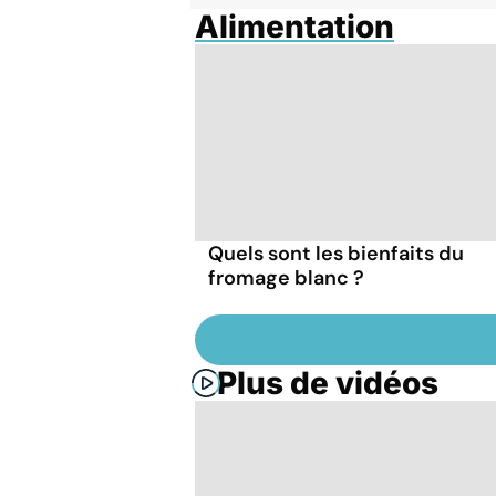
Alimentation
Quels sont les bienfaits du
fromage blanc ?
Plus de vidéos