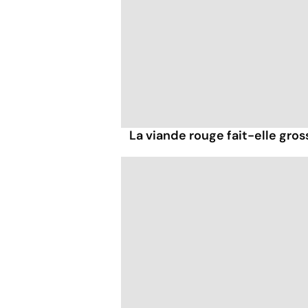
La viande rouge fait-elle gross