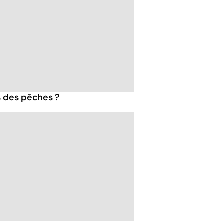
s des pêches ?