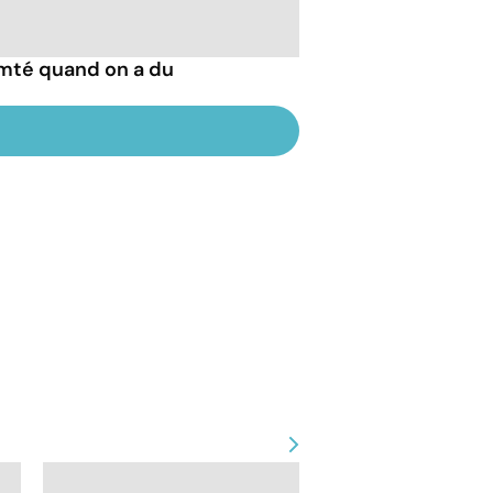
mté quand on a du