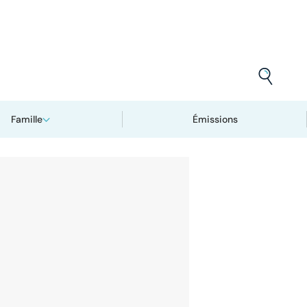
Famille
Émissions