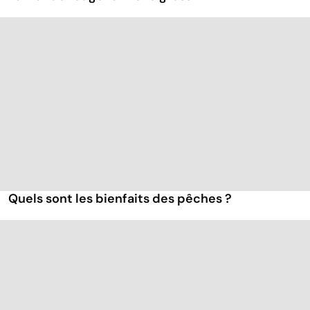
Quels sont les bienfaits des pêches ?