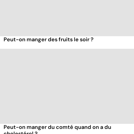
Peut-on manger des fruits le soir ?
Peut-on manger du comté quand on a du
cholestérol ?