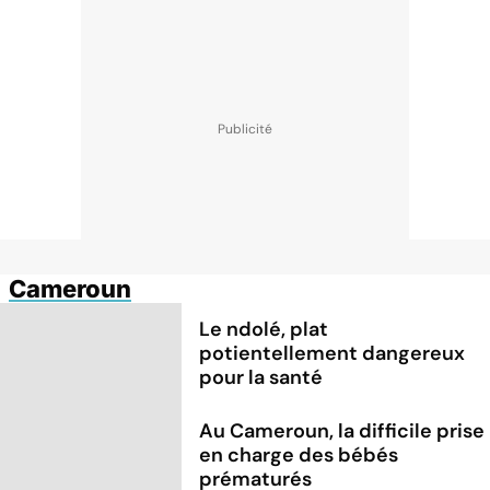
Cameroun
Le ndolé, plat
potientellement dangereux
pour la santé
Au Cameroun, la difficile prise
en charge des bébés
prématurés