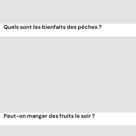
Quels sont les bienfaits des pêches ?
Peut-on manger des fruits le soir ?