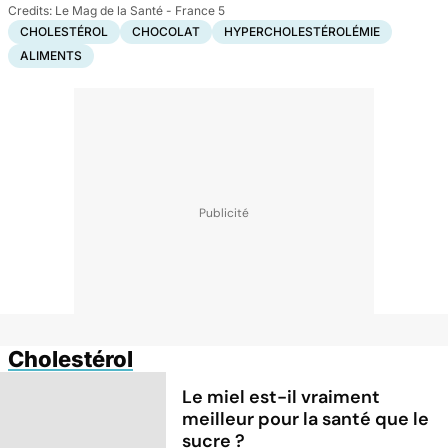
Le Mag de la Santé - France 5
CHOLESTÉROL
CHOCOLAT
HYPERCHOLESTÉROLÉMIE
ALIMENTS
Cholestérol
Le miel est-il vraiment
meilleur pour la santé que le
sucre ?