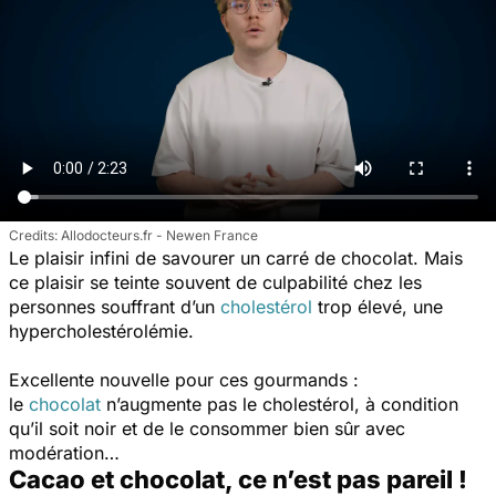
Allodocteurs.fr - Newen France
Le plaisir infini de savourer un carré de chocolat. Mais
ce plaisir se teinte souvent de culpabilité chez les
personnes souffrant d’un
cholestérol
trop élevé, une
hypercholestérolémie.
Excellente nouvelle pour ces gourmands :
le
chocolat
n’augmente pas le cholestérol, à condition
qu’il soit noir et de le consommer bien sûr avec
modération…
Cacao et chocolat, ce n’est pas pareil !