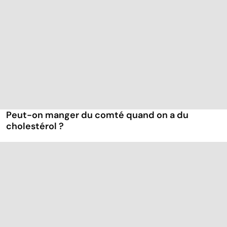
Peut-on manger du comté quand on a du
cholestérol ?