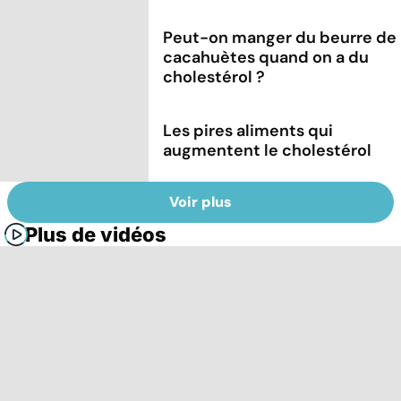
Peut-on manger du beurre de
cacahuètes quand on a du
cholestérol ?
Les pires aliments qui
augmentent le cholestérol
Voir plus
Plus de vidéos