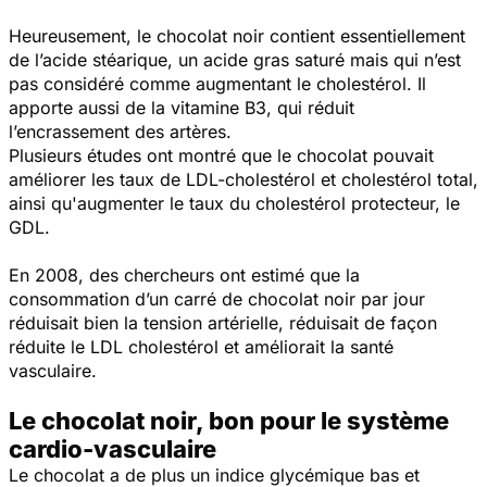
Heureusement, le chocolat noir contient essentiellement
de l’acide stéarique, un acide gras saturé mais qui n’est
pas considéré comme augmentant le cholestérol. Il
apporte aussi de la vitamine B3, qui réduit
l’encrassement des artères.
Plusieurs études ont montré que le chocolat pouvait
améliorer les taux de LDL-cholestérol et cholestérol total,
ainsi qu'augmenter le taux du cholestérol protecteur, le
GDL.
En 2008, des chercheurs ont estimé que la
consommation d’un carré de chocolat noir par jour
réduisait bien la tension artérielle, réduisait de façon
réduite le LDL cholestérol et améliorait la santé
vasculaire.
Le chocolat noir, bon pour le système
cardio-vasculaire
Le chocolat a de plus un indice glycémique bas et