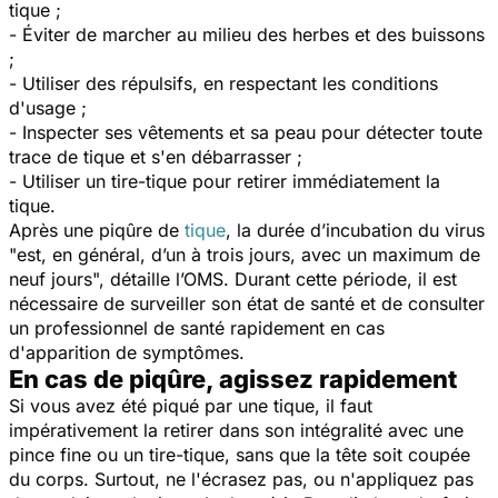
tique ;
- Éviter de marcher au milieu des herbes et des buissons
;
- Utiliser des répulsifs, en respectant les conditions
d'usage ;
- Inspecter ses vêtements et sa peau pour détecter toute
trace de tique et s'en débarrasser ;
- Utiliser un tire-tique pour retirer immédiatement la
tique.
Après une piqûre de
tique
, la durée d’incubation du virus
"
est, en général, d’un à trois jours, avec un maximum de
neuf jours
", détaille l’OMS. Durant cette période, il est
nécessaire de surveiller son état de santé et de consulter
un professionnel de santé rapidement en cas
d'apparition de symptômes.
En cas de piqûre, agissez rapidement
Si vous avez été piqué par une tique, il faut
impérativement la retirer dans son intégralité avec une
pince fine ou un tire-tique, sans que la tête soit coupée
du corps. Surtout, ne l'écrasez pas, ou n'appliquez pas