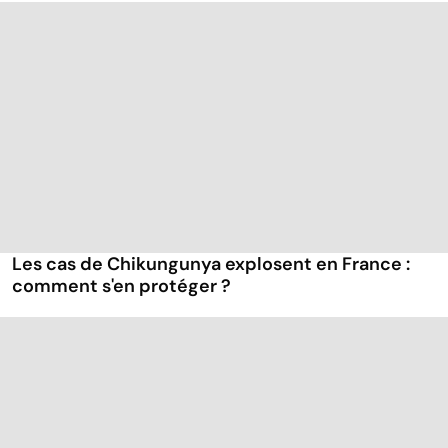
Les cas de Chikungunya explosent en France :
comment s'en protéger ?