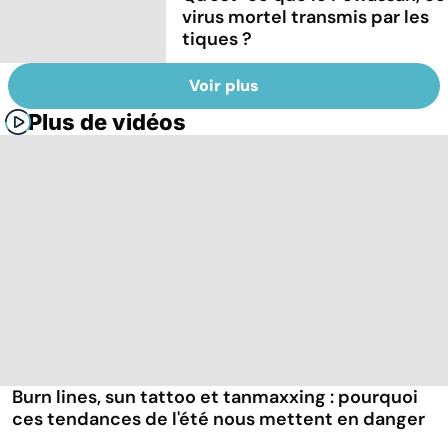
virus mortel transmis par les
tiques ?
Voir plus
Plus de vidéos
Burn lines, sun tattoo et tanmaxxing : pourquoi
ces tendances de l'été nous mettent en danger