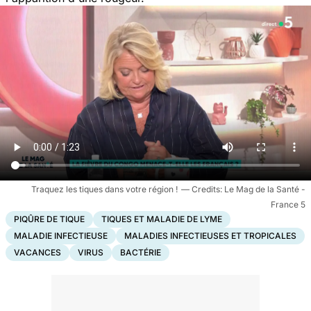
Traquez les tiques dans votre région !
Le Mag de la Santé -
France 5
PIQÛRE DE TIQUE
TIQUES ET MALADIE DE LYME
MALADIE INFECTIEUSE
MALADIES INFECTIEUSES ET TROPICALES
VACANCES
VIRUS
BACTÉRIE