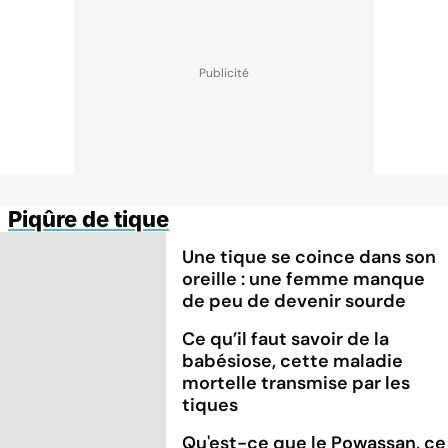
Piqûre de tique
Une tique se coince dans son
oreille : une femme manque
de peu de devenir sourde
Ce qu’il faut savoir de la
babésiose, cette maladie
mortelle transmise par les
tiques
Qu'est-ce que le Powassan, ce