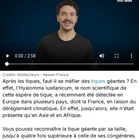
Allodocteurs - Newen France
Après les tiques, faut-il se méfier des
tiques
géantes ? En
effet, l'
Hyalomma lusitanicum,
le nom scientifique de
cette espère de tique, a récemment été détectée en
Europe dans plusieurs pays, dont la France, en raison du
dérèglement climatique. En effet, jusqu'alors, elle n'était
présente qu'en Asie et en Afrique.
Vous pouvez reconnaître la tique géante par sa taille,
jusqu'à quatre fois supérieure à celle de ses congénères.