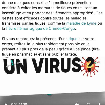
donne quelques conseils :
"la meilleure prévention
consiste à éviter les morsures de tiques en utilisant un
insectifuge et en portant des vêtements appropriés".
Ces
gestes sont efficaces contre toutes les maladies
transmises par les tiques, comme la
maladie de Lyme
ou
la
fièvre hémorragique de Crimée-Congo
.
Si vous remarquez la présence d'une
tique
sur votre
corps, retirez-la le plus rapidement possible en la
prenant au plus près de la peau grâce à une pince (tire-
tique en pharmacie) et sans oublier la tête.