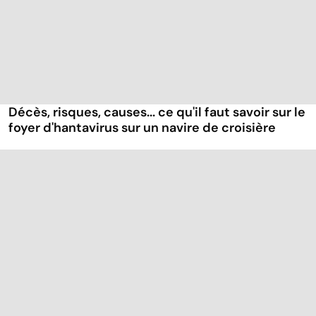
Décès, risques, causes... ce qu'il faut savoir sur le
foyer d'hantavirus sur un navire de croisière