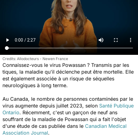
Allodocteurs - Newen France
Connaissez-vous le virus Powassan ? Transmis par les
tiques, la maladie qu'il déclenche peut être mortelle. Elle
est également associée à un risque de séquelles
neurologiques à long terme.
Au Canada, le nombre de personnes contaminées par le
virus augmente depuis juillet 2023, selon
Santé Publique
Ontario
. Récemment, c'est un garçon de neuf ans
souffrant de la maladie de Powassan qui a fait l'objet
d'une étude de cas publiée dans le
Canadian Medical
Association Journal
.