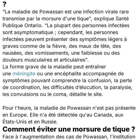
?
"La maladie de Powassan est une infection virale rare
transmise par la morsure d'une tique"
, explique Santé
Publique Ontario.
"La plupart des personnes infectées
sont asymptomatique ; cependant, les personnes
infectées peuvent présenter des symptômes légers à
graves comme de la fièvre, des maux de tête, des
nausées, des vomissements, une faiblesse ou des
douleurs musculaires et articulaires".
La forme grave de la maladie peut entraîner
une
méningite
ou une encéphalite accompagnée de
symptômes pouvant comprendre la confusion, la perte
de coordination, les difficultés d’élocution, la paralysie,
les convulsions ou le coma, détaille le site.
Pour l'heure, la maladie de Powassan n'est pas présente
en Europe. Elle n'a été détectée qu'au Canada, aux
États-Unis et en Russie.
Comment éviter une morsure de tique ?
Face à l'augmentation des cas de Powassan, l'institution