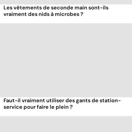
Les vêtements de seconde main sont-ils
vraiment des nids à microbes ?
Faut-il vraiment utiliser des gants de station-
service pour faire le plein ?