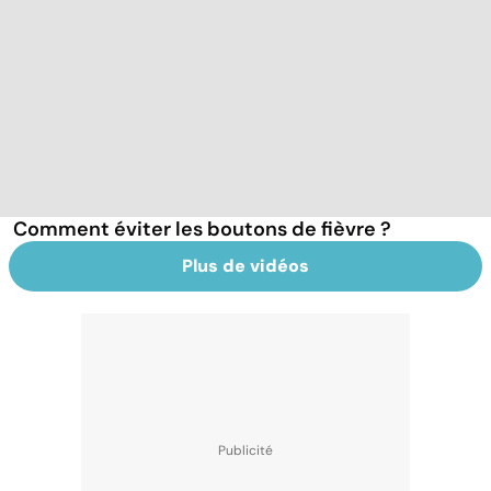
Comment éviter les boutons de fièvre ?
Plus de vidéos