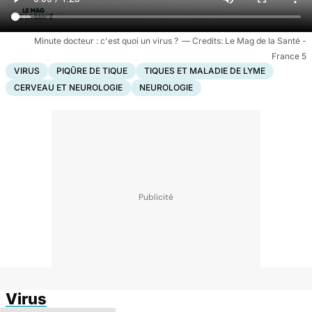
Minute docteur : c'est quoi un virus ?
Le Mag de la Santé -
France 5
VIRUS
PIQÛRE DE TIQUE
TIQUES ET MALADIE DE LYME
CERVEAU ET NEUROLOGIE
NEUROLOGIE
Virus