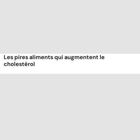
Les pires aliments qui augmentent le
cholestérol