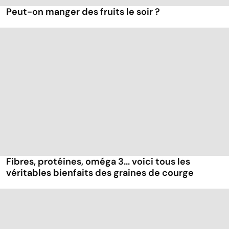
Peut-on manger des fruits le soir ?
Fibres, protéines, oméga 3... voici tous les
véritables bienfaits des graines de courge