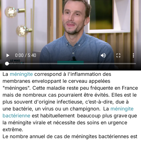
La
méningite
correspond à l'inflammation des
membranes enveloppant le cerveau appelées
"méninges". Cette maladie reste peu fréquente en France
mais de nombreux cas pourraient être évités. Elles est le
plus souvent d'origine infectieuse, c’est-à-dire, due à
une bactérie, un virus ou un champignon. La
méningite
bactérienne
est habituellement beaucoup plus grave que
la méningite virale et nécessite des soins en urgence
extrême.
Le nombre annuel de cas de méningites bactériennes est