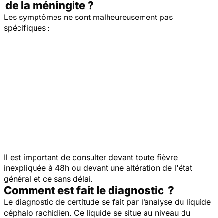
de la méningite ?
Les symptômes ne sont malheureusement pas
spécifiques :
Il est important de consulter devant toute fièvre
inexpliquée à 48h ou devant une altération de l'état
général et ce sans délai.
Comment est fait le diagnostic ?
Le diagnostic de certitude se fait par l’analyse du liquide
céphalo rachidien. Ce liquide se situe au niveau du