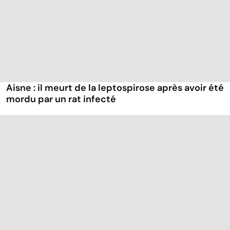
Aisne : il meurt de la leptospirose après avoir été
mordu par un rat infecté