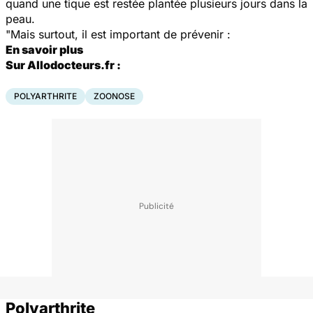
quand une tique est restée plantée plusieurs jours dans la
peau.
"Mais surtout, il est important de prévenir :
En savoir plus
Sur Allodocteurs.fr :
POLYARTHRITE
ZOONOSE
Polyarthrite