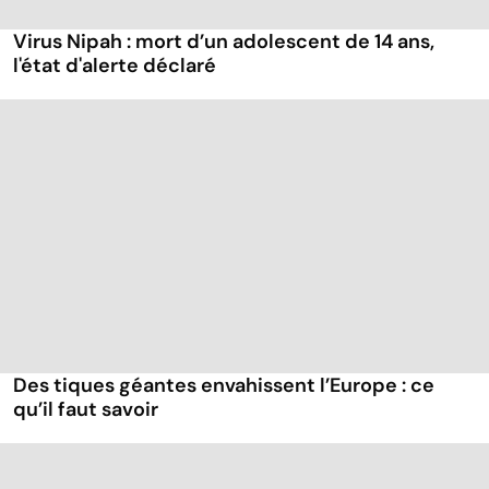
Virus Nipah : mort d’un adolescent de 14 ans,
l'état d'alerte déclaré
Des tiques géantes envahissent l’Europe : ce
qu’il faut savoir