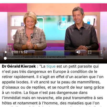
Dr Gérald Kierzek
: "La
tique
est un petit parasite qui
n'est pas très dangereux en Europe à condition de le
retirer rapidement. Il s'agit en effet d'un acarien que l'on
appelle
Ixodes
. Il vit ancré sur la peau de mammifères,
d'oiseaux ou de reptiles, et se nourrit de leur sang grâce
à un rostre. La tique n'est pas dangereuse dans
l'immédiat mais en revanche, elle peut transmettre à ses
hôtes et notamment à l'homme, des maladies que l'on