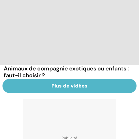
Animaux de compagnie exotiques ou enfants :
faut-il choisir ?
Plus de vidéos