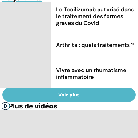
Le Tocilizumab autorisé dans
le traitement des formes
graves du Covid
Arthrite : quels traitements ?
Vivre avec un rhumatisme
inflammatoire
Voir plus
Plus de vidéos