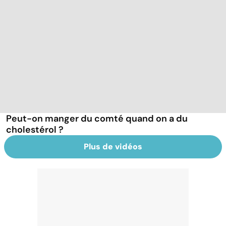
Peut-on manger du comté quand on a du
cholestérol ?
Plus de vidéos