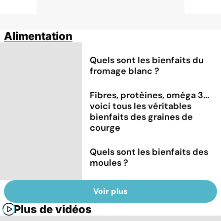
Alimentation
Quels sont les bienfaits du
fromage blanc ?
Fibres, protéines, oméga 3...
voici tous les véritables
bienfaits des graines de
courge
Quels sont les bienfaits des
moules ?
Voir plus
Plus de vidéos