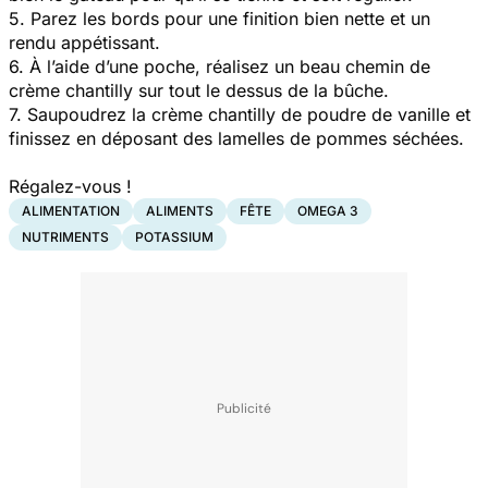
5. Parez les bords pour une finition bien nette et un
rendu appétissant.
6. À l’aide d’une poche, réalisez un beau chemin de
crème chantilly sur tout le dessus de la bûche.
7. Saupoudrez la crème chantilly de poudre de vanille et
finissez en déposant des lamelles de pommes séchées.
Régalez-vous !
ALIMENTATION
ALIMENTS
FÊTE
OMEGA 3
NUTRIMENTS
POTASSIUM