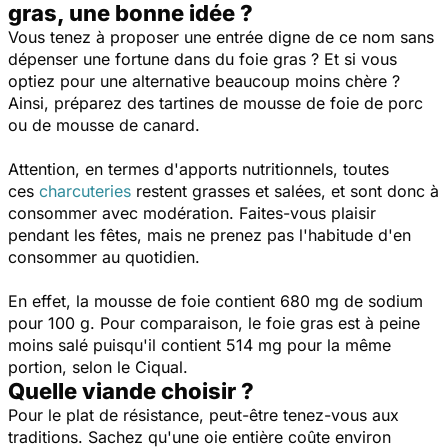
gras, une bonne idée ?
Vous tenez à proposer une entrée digne de ce nom sans
dépenser une fortune dans du foie gras ? Et si vous
optiez pour une alternative beaucoup moins chère ?
Ainsi, préparez des tartines de mousse de foie de porc
ou de mousse de canard.
Attention, en termes d'apports nutritionnels, toutes
ces
charcuteries
restent grasses et salées, et sont donc à
consommer avec modération. Faites-vous plaisir
pendant les fêtes, mais ne prenez pas l'habitude d'en
consommer au quotidien.
En effet, la mousse de foie contient 680 mg de sodium
pour 100 g. Pour comparaison, le foie gras est à peine
moins salé puisqu'il contient 514 mg pour la même
portion, selon le Ciqual.
Quelle viande choisir ?
Pour le plat de résistance, peut-être tenez-vous aux
traditions. Sachez qu'une oie entière coûte environ