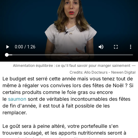
Alimentation équilibrée : ce qu'il faut savoir pour manger sainement
Allo Docteurs - Newen Digital
Le budget est serré cette année mais vous tenez tout de
même à régaler vos convives lors des fêtes de Noël ? Si
certains produits comme le foie gras ou encore
le
saumon
sont de véritables incontournables des fêtes
de fin d'année, il est tout à fait possible de les
remplacer.
Le goût sera à peine altéré, votre portefeuille s'en
trouvera soulagé, et les apports nutritionnels seront à