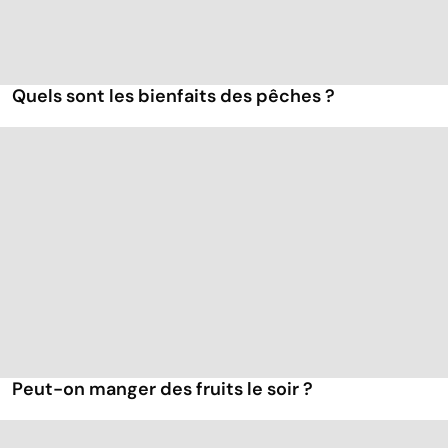
Quels sont les bienfaits des pêches ?
Peut-on manger des fruits le soir ?