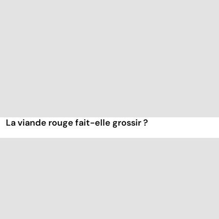
La viande rouge fait-elle grossir ?