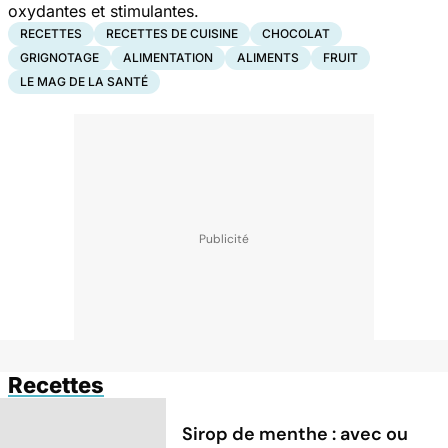
oxydantes et stimulantes.
RECETTES
RECETTES DE CUISINE
CHOCOLAT
GRIGNOTAGE
ALIMENTATION
ALIMENTS
FRUIT
LE MAG DE LA SANTÉ
Recettes
Sirop de menthe : avec ou