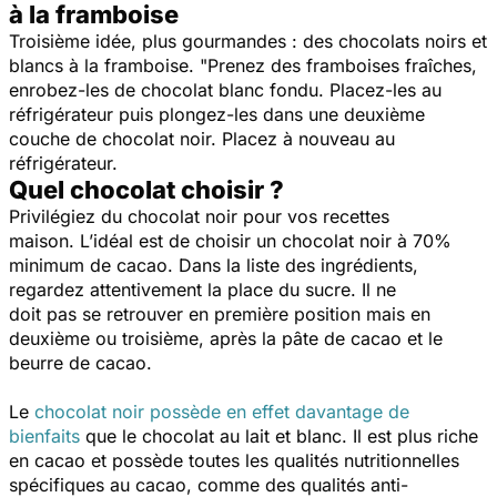
à la framboise
Troisième idée, plus gourmandes : des chocolats noirs et
blancs à la framboise. "Prenez des framboises fraîches,
enrobez-les de chocolat blanc fondu. Placez-les au
réfrigérateur puis plongez-les dans une deuxième
couche de chocolat noir. Placez à nouveau au
réfrigérateur.
Quel chocolat choisir ?
Privilégiez du chocolat noir pour vos recettes
maison. L’idéal est de choisir un chocolat noir à 70%
minimum de cacao. Dans la liste des ingrédients,
regardez attentivement la place du sucre. Il ne
doit pas se retrouver en première position mais en
deuxième ou troisième, après la pâte de cacao et le
beurre de cacao.
Le
chocolat noir possède en effet davantage de
bienfaits
que le chocolat au lait et blanc. Il est plus riche
en cacao et possède
toutes les qualités nutritionnelles
spécifiques au cacao, comme des qualités anti-