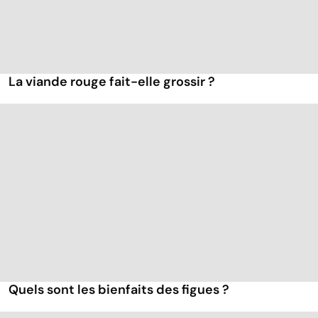
La viande rouge fait-elle grossir ?
Quels sont les bienfaits des figues ?