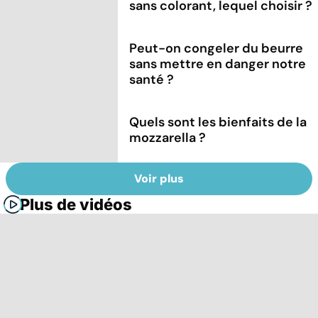
sans colorant, lequel choisir ?
Peut-on congeler du beurre
sans mettre en danger notre
santé ?
Quels sont les bienfaits de la
mozzarella ?
Voir plus
Plus de vidéos