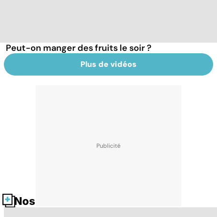
Peut-on manger des fruits le soir ?
Plus de vidéos
Nos fiches santé