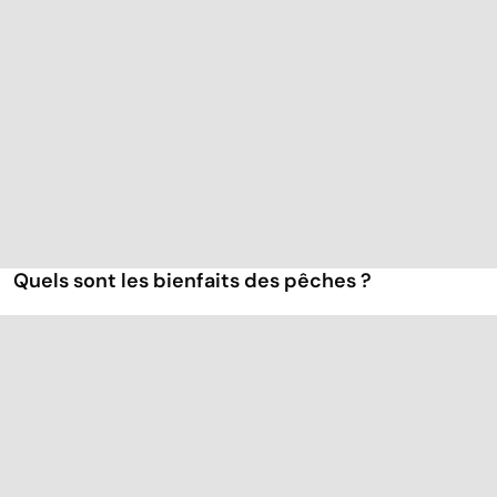
Quels sont les bienfaits des pêches ?