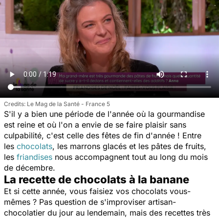
Le Mag de la Santé - France 5
S'il y a bien une période de l'année où la gourmandise
est reine et où l'on a envie de se faire plaisir sans
culpabilité, c'est celle des fêtes de fin d'année ! Entre
les
chocolats
, les marrons glacés et les pâtes de fruits,
les
friandises
nous accompagnent tout au long du mois
de décembre.
La recette de chocolats à la banane
Et si cette année, vous faisiez vos chocolats vous-
mêmes ? Pas question de s'improviser artisan-
chocolatier du jour au lendemain, mais des recettes très