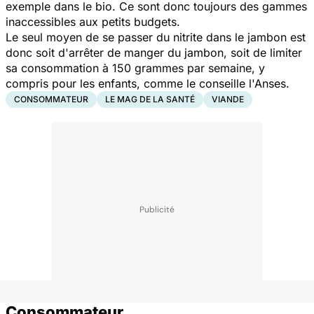
exemple dans le bio. Ce sont donc toujours des gammes
inaccessibles aux petits budgets.
Le seul moyen de se passer du nitrite dans le jambon est
donc soit d'arrêter de manger du jambon, soit de limiter
sa consommation à 150 grammes par semaine, y
compris pour les enfants, comme le conseille l'Anses.
CONSOMMATEUR
LE MAG DE LA SANTÉ
VIANDE
Consommateur