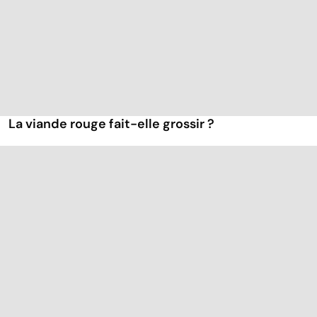
La viande rouge fait-elle grossir ?