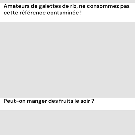
Amateurs de galettes de riz, ne consommez pas
cette référence contaminée !
Peut-on manger des fruits le soir ?