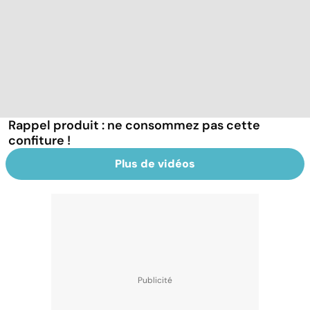
Rappel produit : ne consommez pas cette
confiture !
Plus de vidéos