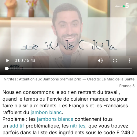
Nitrites : Attention aux Jambons premier prix
Le Mag de la Santé
- France 5
Nous en consommons le soir en rentrant du travail,
quand le temps ou l'envie de cuisiner manque ou pour
faire plaisir aux enfants. Les Français et les Françaises
raffolent du
jambon blanc
.
Problème : les
jambons blancs
contiennent tous
un
additif
problématique, les
nitrites
, que vous trouvez
parfois dans la liste des ingrédients sous le code E 249 à